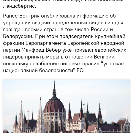
Ландсбергис.
Ранее Венгрия опубликовала информацию об
упрощении выдачи определенных видов виз для
граждан восьми стран, в том числе России и
Белоруссии. При этом председатель крупнейшей
фракции Европарламента Европейской народной
партии Манфред Вебер уже призвал европейских
лидеров принять меры в отношении Венгрии,
поскольку ослабление визовых правил "угрожает
национальной безопасности" ЕС.