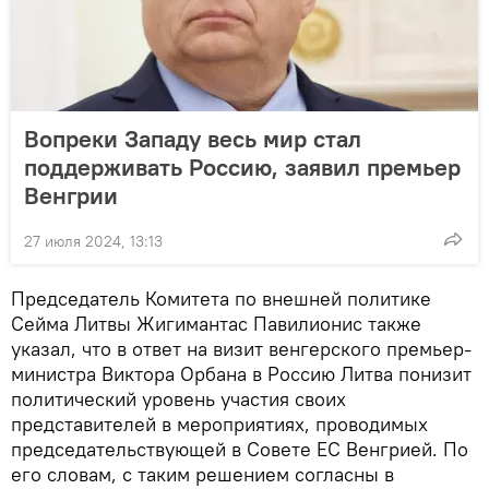
Вопреки Западу весь мир стал
поддерживать Россию, заявил премьер
Венгрии
27 июля 2024, 13:13
Председатель Комитета по внешней политике
Сейма Литвы Жигимантас Павилионис также
указал, что в ответ на визит венгерского премьер-
министра Виктора Орбана в Россию Литва понизит
политический уровень участия своих
представителей в мероприятиях, проводимых
председательствующей в Совете ЕС Венгрией. По
его словам, с таким решением согласны в