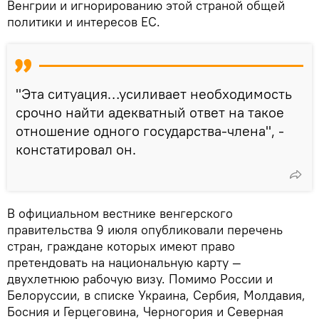
Венгрии и игнорированию этой страной общей
политики и интересов ЕС.
"Эта ситуация…усиливает необходимость
срочно найти адекватный ответ на такое
отношение одного государства-члена", -
констатировал он.
В официальном вестнике венгерского
правительства 9 июля опубликовали перечень
стран, граждане которых имеют право
претендовать на национальную карту —
двухлетнюю рабочую визу. Помимо России и
Белоруссии, в списке Украина, Сербия, Молдавия,
Босния и Герцеговина, Черногория и Северная