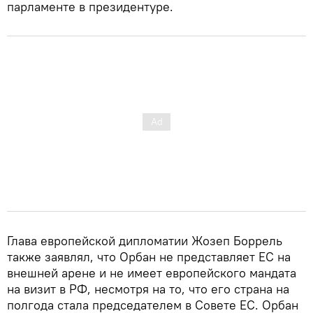
парламенте в президентуре.
Глава европейской дипломатии Жозеп Боррель
также заявлял, что Орбан не представляет ЕС на
внешней арене и не имеет европейского мандата
на визит в РФ, несмотря на то, что его страна на
полгода стала председателем в Совете ЕС. Орбан