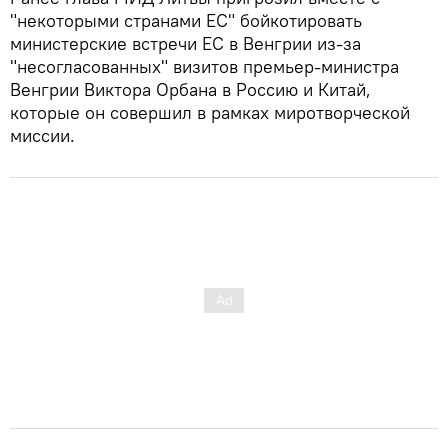
"некоторыми странами ЕС" бойкотировать
министерские встречи ЕС в Венгрии из-за
"несогласованных" визитов премьер-министра
Венгрии Виктора Орбана в Россию и Китай,
которые он совершил в рамках миротворческой
миссии.