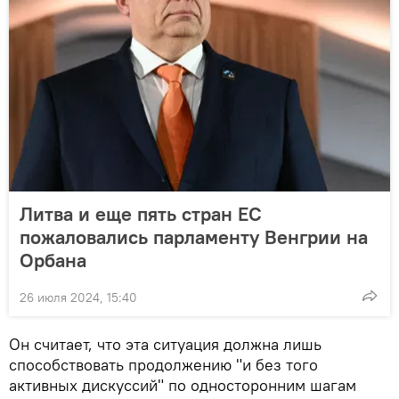
Литва и еще пять стран ЕС
пожаловались парламенту Венгрии на
Орбана
26 июля 2024, 15:40
Он считает, что эта ситуация должна лишь
способствовать продолжению "и без того
активных дискуссий" по односторонним шагам