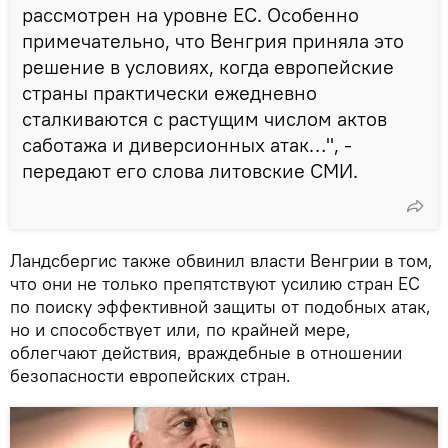
рассмотрен на уровне ЕС. Особенно
примечательно, что Венгрия приняла это
решение в условиях, когда европейские
страны практически ежедневно
сталкиваются с растущим числом актов
саботажа и диверсионных атак…", -
передают его слова литовские СМИ.
Ландсбергис также обвинил власти Венгрии в том,
что они не только препятствуют усилию стран ЕС
по поиску эффективной защиты от подобных атак,
но и способствует или, по крайней мере,
облегчают действия, враждебные в отношении
безопасности европейских стран.