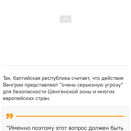
Так, балтийская республика считает, что действия
Венгрии представляют "очень серьезную угрозу"
для безопасности Шенгенской зоны и многих
европейских стран.
"Именно поэтому этот вопрос должен быть