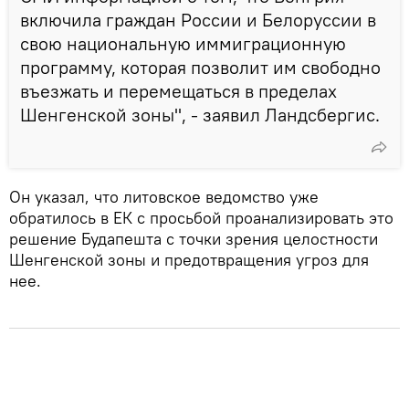
включила граждан России и Белоруссии в
свою национальную иммиграционную
программу, которая позволит им свободно
въезжать и перемещаться в пределах
Шенгенской зоны", - заявил Ландсбергис.
Он указал, что литовское ведомство уже
обратилось в ЕК с просьбой проанализировать это
решение Будапешта с точки зрения целостности
Шенгенской зоны и предотвращения угроз для
нее.