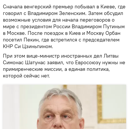
Сначала венгерский премьер побывал в Киеве, где
говорил с Владимиром Зеленским. Затем обсудил
возможные условия для начала переговоров о
мире с президентом России Владимиром Путиным
в Москве. После поездок в Киев и Москву Орбан
посетил Пекин, где встретился с председателем
КНР Си Цзиньпином.
При этом вице-министр иностранных дел Литвы
Симонас Шатунас заявил, что Евросоюзу нужны не
примиренческие миссии, а единая политика,
которой сейчас нет.