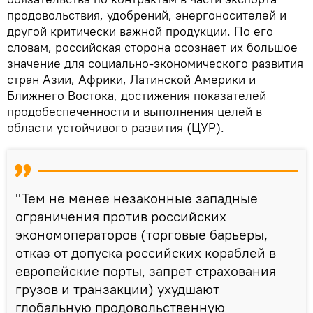
продовольствия, удобрений, энергоносителей и
другой критически важной продукции. По его
словам, российская сторона осознает их большое
значение для социально-экономического развития
стран Азии, Африки, Латинской Америки и
Ближнего Востока, достижения показателей
продобеспеченности и выполнения целей в
области устойчивого развития (ЦУР).
"Тем не менее незаконные западные
ограничения против российских
экономоператоров (торговые барьеры,
отказ от допуска российских кораблей в
европейские порты, запрет страхования
грузов и транзакции) ухудшают
глобальную продовольственную