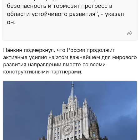
безопасность и тормозят прогресс в
области устойчивого развития", - указал
он.
Панкин подчеркнул, что Россия продолжит
активные усилия на этом важнейшем для мирового
развития направлении вместе со всеми
конструктивными партнерами.