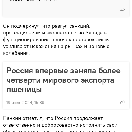
Он подчеркнул, что разгул санкций,
протекционизм и вмешательство Запада в
функционирование цепочек поставок лишь
усиливают искажения на рынках и ценовые
колебания.
Россия впервые заняла более
четверти мирового экспорта
пшеницы
19 июля 2024, 15:39
Панкин отметил, что Россия продолжает
ответственно и добросовестно исполнять свои
обязательства по контрактам в части экспорта