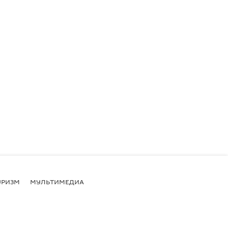
УРИЗМ
МУЛЬТИМЕДИА