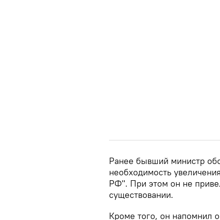
Ранее бывший министр об
необходимость увеличения
РФ". При этом он не приве
существовании.
Кроме того, он напомнил 