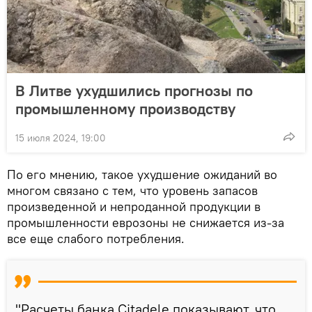
В Литве ухудшились прогнозы по
промышленному производству
15 июля 2024, 19:00
По его мнению, такое ухудшение ожиданий во
многом связано с тем, что уровень запасов
произведенной и непроданной продукции в
промышленности еврозоны не снижается из-за
все еще слабого потребления.
"Расчеты банка Citadele показывают, что