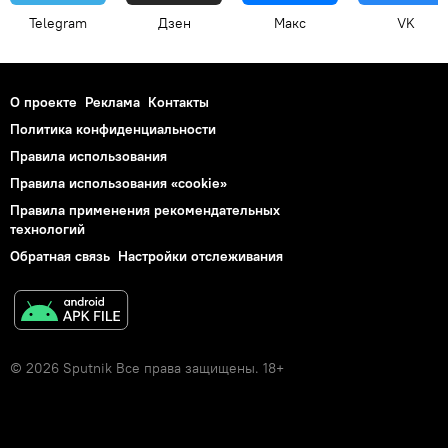
Telegram
Дзен
Макс
VK
О проекте
Реклама
Контакты
Политика конфиденциальности
Правила использования
Правила использования «cookie»
Правила применения рекомендательных
технологий
Обратная связь
Настройки отслеживания
© 2026 Sputnik Все права защищены. 18+