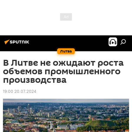
Литва
В Литве не ожидают роста
объемов промышленного
производства
19:00 20.07.2024