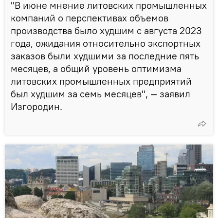
"В июне мнение литовских промышленных
компаний о перспективах объемов
производства было худшим с августа 2023
года, ожидания относительно экспортных
заказов были худшими за последние пять
месяцев, а общий уровень оптимизма
литовских промышленных предприятий
был худшим за семь месяцев", — заявил
Изгородин.