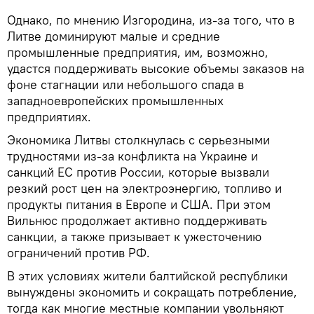
Однако, по мнению Изгородина, из-за того, что в
Литве доминируют малые и средние
промышленные предприятия, им, возможно,
удастся поддерживать высокие объемы заказов на
фоне стагнации или небольшого спада в
западноевропейских промышленных
предприятиях.
Экономика Литвы столкнулась с серьезными
трудностями из-за конфликта на Украине и
санкций ЕС против России, которые вызвали
резкий рост цен на электроэнергию, топливо и
продукты питания в Европе и США. При этом
Вильнюс продолжает активно поддерживать
санкции, а также призывает к ужесточению
ограничений против РФ.
В этих условиях жители балтийской республики
вынуждены экономить и сокращать потребление,
тогда как многие местные компании увольняют