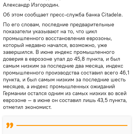
Александр Изгородин.
Об этом сообщает пресс-служба банка Citadele.
По его словам, последние предварительные
показатели указывают на то, что цикл
промышленного восстановления еврозоны,
который недавно начался, возможно, уже
завершился. В июне индекс промышленного
доверия в еврозоне упал до 45,8 пункта, и был
самым низким за последние два месяца, индекс
промышленного производства составил всего 46,1
пункта, и был самым низким за последние шесть
месяцев, а индекс промышленных ожиданий
Германии остался одним из самых низких во всей
еврозоне — в июне он составил лишь 43,5 пункта,
отметил экономист.