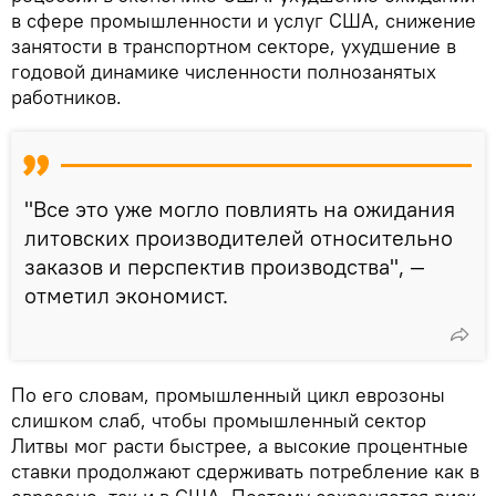
в сфере промышленности и услуг США, снижение
занятости в транспортном секторе, ухудшение в
годовой динамике численности полнозанятых
работников.
"Все это уже могло повлиять на ожидания
литовских производителей относительно
заказов и перспектив производства", —
отметил экономист.
По его словам, промышленный цикл еврозоны
слишком слаб, чтобы промышленный сектор
Литвы мог расти быстрее, а высокие процентные
ставки продолжают сдерживать потребление как в