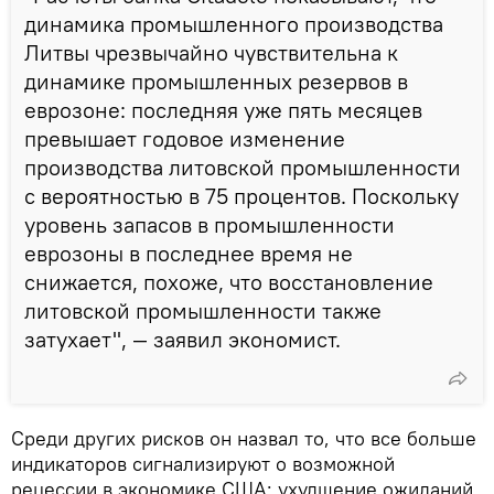
динамика промышленного производства
Литвы чрезвычайно чувствительна к
динамике промышленных резервов в
еврозоне: последняя уже пять месяцев
превышает годовое изменение
производства литовской промышленности
с вероятностью в 75 процентов. Поскольку
уровень запасов в промышленности
еврозоны в последнее время не
снижается, похоже, что восстановление
литовской промышленности также
затухает", — заявил экономист.
Среди других рисков он назвал то, что все больше
индикаторов сигнализируют о возможной
рецессии в экономике США: ухудшение ожиданий