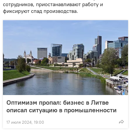
сотрудников, приостанавливают работу и
фиксируют спад производства.
Оптимизм пропал: бизнес в Литве
описал ситуацию в промышленности
17 июля 2024, 19:00