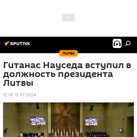
Литва
Гитанас Науседа вступил в
должность президента
Литвы
12:30 12.07.2024