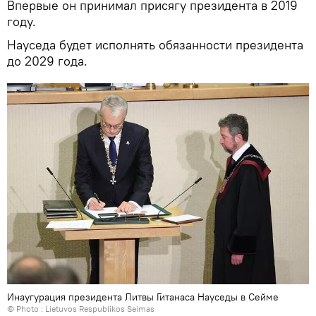
Впервые он принимал присягу президента в 2019
году.
Науседа будет исполнять обязанности президента
до 2029 года.
Инаугурация президента Литвы Гитанаса Науседы в Сейме
© Photo :
Lietuvos Respublikos Seimas