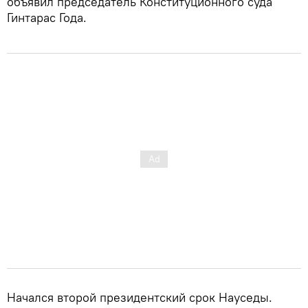
объявил председатель Конституционного суда
Гинтарас Года.
Начался второй президентский срок Науседы.