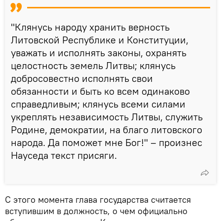
"Клянусь народу хранить верность
Литовской Республике и Конституции,
уважать и исполнять законы, охранять
целостность земель Литвы; клянусь
добросовестно исполнять свои
обязанности и быть ко всем одинаково
справедливым; клянусь всеми силами
укреплять независимость Литвы, служить
Родине, демократии, на благо литовского
народа. Да поможет мне Бог!" – произнес
Науседа текст присяги.
С этого момента глава государства считается
вступившим в должность, о чем официально