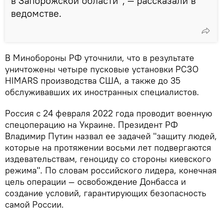
в Запорожской области", — рассказали в
ведомстве.
В Минобороны РФ уточнили, что в результате
уничтожены четыре пусковые установки РСЗО
HIMARS производства США, а также до 35
обслуживавших их иностранных специалистов.
Россия с 24 февраля 2022 года проводит военную
спецоперацию на Украине. Президент РФ
Владимир Путин назвал ее задачей "защиту людей,
которые на протяжении восьми лет подвергаются
издевательствам, геноциду со стороны киевского
режима". По словам российского лидера, конечная
цель операции — освобождение Донбасса и
создание условий, гарантирующих безопасность
самой России.