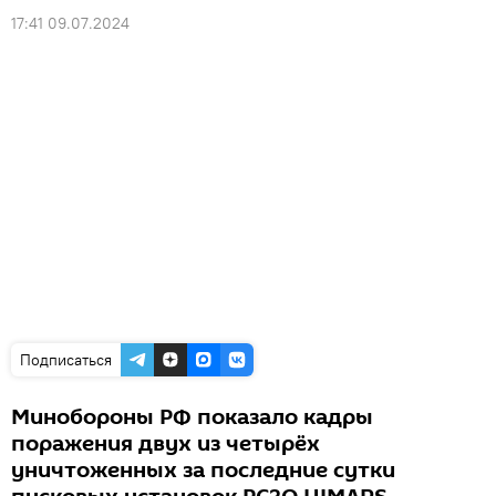
17:41 09.07.2024
Подписаться
Минобороны РФ показало кадры
поражения двух из четырёх
уничтоженных за последние сутки