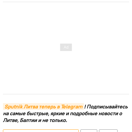
Sputnik Литва теперь в Telegram
! Подписывайтесь
на самые быстрые, яркие и подробные новости о
Литве, Балтии и не только.