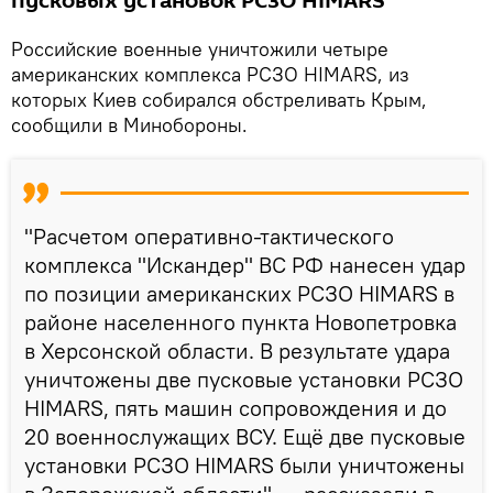
пусковых установок РСЗО HIMARS
Российские военные уничтожили четыре
американских комплекса РСЗО HIMARS, из
которых Киев собирался обстреливать Крым,
сообщили в Минобороны.
"Расчетом оперативно-тактического
комплекса "Искандер" ВС РФ нанесен удар
по позиции американских РСЗО HIMARS в
районе населенного пункта Новопетровка
в Херсонской области. В результате удара
уничтожены две пусковые установки РСЗО
HIMARS, пять машин сопровождения и до
20 военнослужащих ВСУ. Ещё две пусковые
установки РСЗО HIMARS были уничтожены