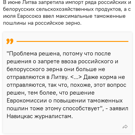
В июне Литва запретила импорт ряда российских и
белорусских сельскохозяйственных продуктов, а с
июля Евросоюз ввел максимальные таможенные
пошлины на российское зерно.
"Проблема решена, потому что после
решения о запрете ввоза российского и
белорусского зерна они больше не
отправляются в Литву. <...> Даже корма не
отправляются, так что, похоже, этот вопрос
решен, тем более, что решение
Еврокомиссии о повышении таможенных
пошлин тоже этому способствует", - заявил
Навицкас журналистам.