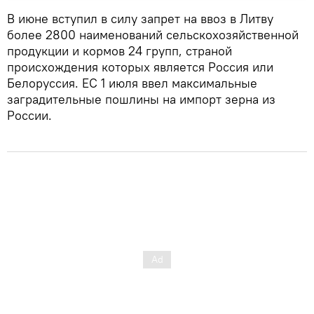
В июне вступил в силу запрет на ввоз в Литву
более 2800 наименований сельскохозяйственной
продукции и кормов 24 групп, страной
происхождения которых является Россия или
Белоруссия. ЕС 1 июля ввел максимальные
заградительные пошлины на импорт зерна из
России.