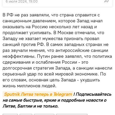
6 июля 2024, 19:00
В РФ не раз заявляли, что страна справится с
санкционным давлением, которое Запад начал
оказывать на Россию несколько лет назад и
продолжает усиливать. В Москве отмечали, что
Западу не хватает мужества признать провал
санкций против РФ. В самих западных странах не
раз звучали мнения, что антироссийские санкции
неэффективны. Путин ранее заявлял, что политика
сдерживания и ослабления России - это
долгосрочная стратегия Запада, а санкции нанесли
серьезный удар по всей мировой экономике. По
его словам, основная цель Запада - ухудшить
жизнь миллионов людей.
Sputnik Литва теперь в Telegram
! Подписывайтесь
на самые быстрые, яркие и подробные новости о
Литве, Балтии и не только.