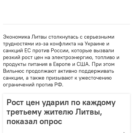
Экономика Литвы столкнулась с серьезными
трудностями из-за конфликта на Украине и
санкций ЕС против России, которые вызвали
резкий рост цен на электроэнергию, топливо и
продукты питания в Европе и США. При этом
Вильнюс продолжают активно поддерживать
санкции, а также призывают к ужесточению
ограничений против РФ.
Рост цен ударил по каждому
третьему жителю Литвы,
показал опрос