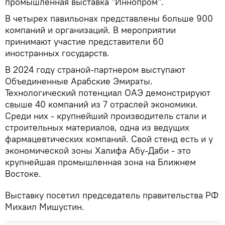
промышленная выставка "Иннопром".
В четырех павильонах представлены больше 900
компаний и организаций. В мероприятии
принимают участие представители 60
иностранных государств.
В 2024 году страной-партнером выступают
Объединенные Арабские Эмираты.
Технологический потенциал ОАЭ демонстрируют
свыше 40 компаний из 7 отраслей экономики.
Среди них - крупнейший производитель стали и
строительных материалов, одна из ведущих
фармацевтических компаний. Свой стенд есть и у
экономической зоны Халифа Абу-Даби - это
крупнейшая промышленная зона на Ближнем
Востоке.
Выставку посетил председатель правительства РФ
Михаил Мишустин.