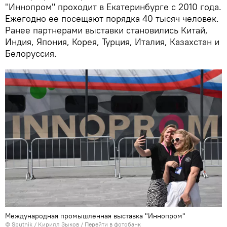
"Иннопром" проходит в Екатеринбурге с 2010 года.
Ежегодно ее посещают порядка 40 тысяч человек.
Ранее партнерами выставки становились Китай,
Индия, Япония, Корея, Турция, Италия, Казахстан и
Белоруссия.
Международная промышленная выставка "Иннопром"
© Sputnik / Кирилл Зыков
/
Перейти в фотобанк