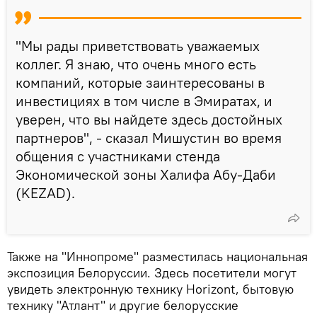
"Мы рады приветствовать уважаемых
коллег. Я знаю, что очень много есть
компаний, которые заинтересованы в
инвестициях в том числе в Эмиратах, и
уверен, что вы найдете здесь достойных
партнеров", - сказал Мишустин во время
общения с участниками стенда
Экономической зоны Халифа Абу-Даби
(KEZAD).
Также на "Иннопроме" разместилась национальная
экспозиция Белоруссии. Здесь посетители могут
увидеть электронную технику Horizont, бытовую
технику "Атлант" и другие белорусские