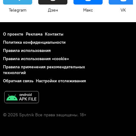
Telegram
Дзен
Макс
VK
О проекте
Реклама
Контакты
Политика конфиденциальности
Правила использования
Правила использования «cookie»
Правила применения рекомендательных
технологий
Обратная связь
Настройки отслеживания
© 2026 Sputnik Все права защищены. 18+