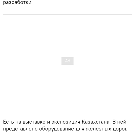
разработки.
Есть на выставке и экспозиция Казахстана. В ней
представлено оборудование для железных дорог,