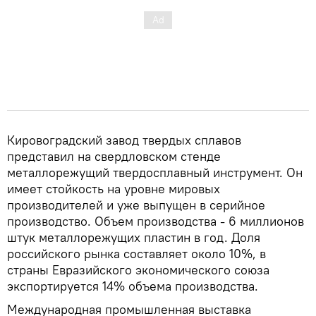
Кировоградский завод твердых сплавов
представил на свердловском стенде
металлорежущий твердосплавный инструмент. Он
имеет стойкость на уровне мировых
производителей и уже выпущен в серийное
производство. Объем производства - 6 миллионов
штук металлорежущих пластин в год. Доля
российского рынка составляет около 10%, в
страны Евразийского экономического союза
экспортируется 14% объема производства.
Международная промышленная выставка