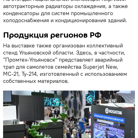
автотракторные радиаторы охлаждения, а также
конденсаторы для систем промышленного
холодоснабжения и кондиционирования зданий.
Продукция регионов РФ
На выставке также организован коллективный
стенд Ульяновской области. Здесь, в частности,
"Промтех-Ульяновск" представляет аварийный
трап для самолетов семейства Superjet New,
МС-21, Ту-214, изготовленный с использованием
собственных материалов.