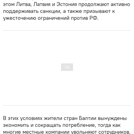
этом Литва, Латвия и Эстония продолжают активно
поддерживать санкции, а также призывают к
ужесточению ограничений против РФ.
В этих условиях жители стран Балтии вынуждены
экономить и сокращать потребление, тогда как
многие местные компании увольняют сотрудников,