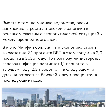
Вместе с тем, по мнению ведомства, риски
дальнейшего роста литовской экономики в
основном связаны с геополитической ситуацией и
международной торговлей.
В июне Минфин объявил, что экономика страны
вырастет на 2,1 процента ВВП в этом году и на 2,9
процента в 2025 году. По прогнозу министерства,
годовая инфляция достигнет 1,1 процента в
текущем году, 2,2 процента — в следующем, и
должна оставаться близкой к двум процентам в
последующие годы.