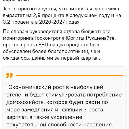
Также прогнозируется, что литовская экономика
вырастет на 2,9 процента в следующем году и на
3,2 процента в 2026-2027 годах.
По словам руководителя отдела бюджетного
мониторинга Госконтроля Юргиты Рукшенайте,
прогноз роста ВВП на два процента был
обусловлен более благоприятными, чем
ожидалось, данными за первый квартал.
"Экономический рост в наибольшей
степени будет стимулировать потребление
домохозяйств, которое будет расти по
мере замедления инфляции и роста
зарплат, а также укрепление
покупательной способности населения.