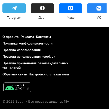
Telegram
Дзен
Макс
VK
О проекте
Реклама
Контакты
Политика конфиденциальности
Правила использования
Правила использования «cookie»
Правила применения рекомендательных
технологий
Обратная связь
Настройки отслеживания
© 2026 Sputnik Все права защищены. 18+