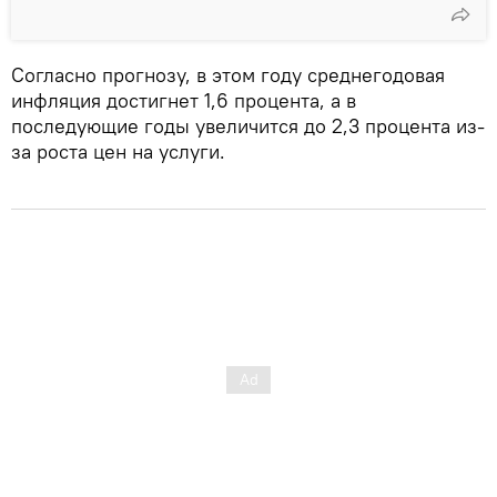
Согласно прогнозу, в этом году среднегодовая
инфляция достигнет 1,6 процента, а в
последующие годы увеличится до 2,3 процента из-
за роста цен на услуги.