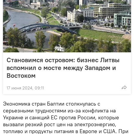
Становимся островом: бизнес Литвы
вспомнил о мосте между Западом и
Востоком
17 июня 2024, 09:11
Экономика стран Балтии столкнулась с
серьезными трудностями из-за конфликта на
Украине и санкций ЕС против России, которые
вызвали резкий рост цен на электроэнергию,
топливо и продукты питания в Европе и США. При