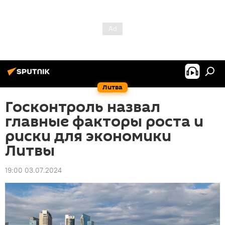
Литва
Госконтроль назвал
главные факторы роста и
риски для экономики
Литвы
19:00 03.07.2024