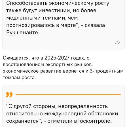
Способствовать экономическому росту
также будут инвестиции, но более
медленными темпами, чем
прогнозировалось в марте", - сказала
Рукшенайте.
Ожидается, что в 2025-2027 годах, с
восстановлением экспортных рынков,
экономическое развитие вернется к 3-процентным
темпам роста.
"С другой стороны, неопределенность
относительно международной обстановки
сохраняется", - отметили в Госконтроле.