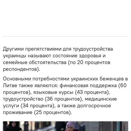
Другими препятствиями для трудоустройства
украинцы называют состояние здоровья и
семейные обстоятельства (по 20 процентов
респондентов).
Основными потребностями украинских беженцев в
Литве также являются: финансовая поддержка (60
процентов), языковые курсы (43 процента),
трудоустройство (36 процентов), медицинские
услуги (34 процента), а также долгосрочное
проживание (25 процентов).