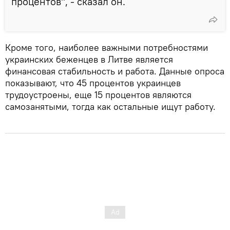
процентов", - сказал он.
Кроме того, наиболее важными потребностями
украинских беженцев в Литве является
финансовая стабильность и работа. Данные опроса
показывают, что 45 процентов украинцев
трудоустроены, еще 15 процентов являются
самозанятыми, тогда как остальные ищут работу.