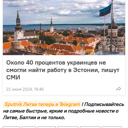
Около 40 процентов украинцев не
смогли найти работу в Эстонии, пишут
СМИ
22 июня 2024, 19:46
Sputnik Литва теперь в Telegram
! Подписывайтесь
на самые быстрые, яркие и подробные новости о
Литве, Балтии и не только.