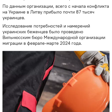
По данным организации, всего с начала конфликта
на Украине в Литву прибыло почти 87 тысяч
украинцев.
Исследование потребностей и намерений
украинских беженцев было проведено
Вильнюсским бюро Международной организации
миграции в феврале-марте 2024 года.