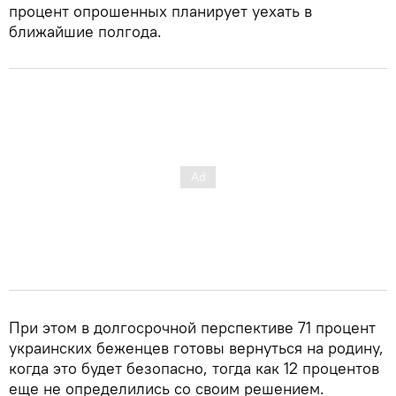
процент опрошенных планирует уехать в
ближайшие полгода.
При этом в долгосрочной перспективе 71 процент
украинских беженцев готовы вернуться на родину,
когда это будет безопасно, тогда как 12 процентов
еще не определились со своим решением.