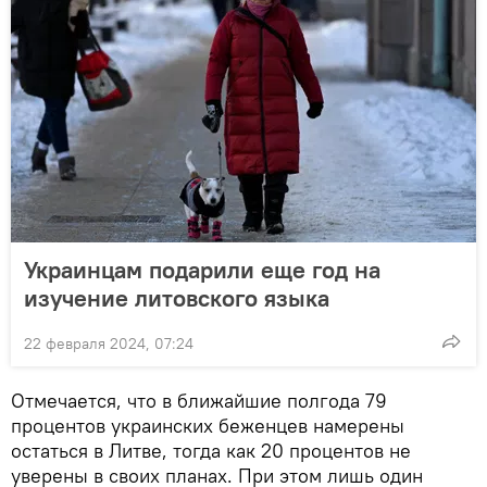
Украинцам подарили еще год на
изучение литовского языка
22 февраля 2024, 07:24
Отмечается, что в ближайшие полгода 79
процентов украинских беженцев намерены
остаться в Литве, тогда как 20 процентов не
уверены в своих планах. При этом лишь один