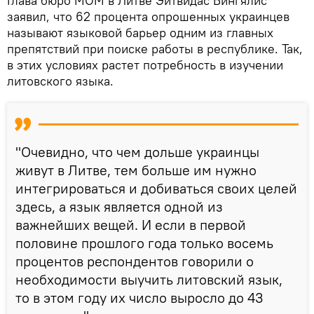
Глава бюро МОМ в Литве Эйтвидас Бингялис
заявил, что 62 процента опрошенных украинцев
называют языковой барьер одним из главных
препятствий при поиске работы в республике. Так,
в этих условиях растет потребность в изучении
литовского языка.
"Очевидно, что чем дольше украинцы
живут в Литве, тем больше им нужно
интегрироваться и добиваться своих целей
здесь, а язык является одной из
важнейших вещей. И если в первой
половине прошлого года только восемь
процентов респондентов говорили о
необходимости выучить литовский язык,
то в этом году их число выросло до 43