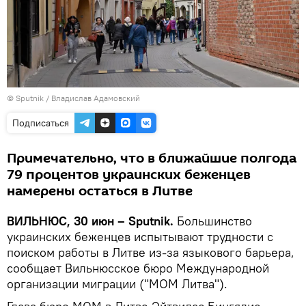
© Sputnik / Владислав Адамовский
Подписаться
Примечательно, что в ближайшие полгода
79 процентов украинских беженцев
намерены остаться в Литве
ВИЛЬНЮС, 30 июн – Sputnik.
Большинство
украинских беженцев испытывают трудности с
поиском работы в Литве из-за языкового барьера,
сообщает Вильнюсское бюро Международной
организации миграции ("МОМ Литва").