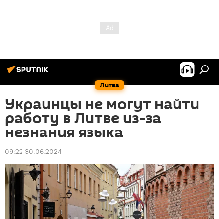
Литва
Украинцы не могут найти
работу в Литве из-за
незнания языка
09:22 30.06.2024