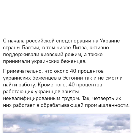
С начала российской спецоперации на Украине
страны Балтии, в том числе Литва, активно
поддерживали киевский режим, а также
принимали украинских беженцев.
Примечательно, что около 40 процентов
украинских беженцев в Эстонии так и не смогли
найти работу. Кроме того, 40 процентов
работающих украинцев заняты
неквалифицированным трудом. Так, четверть их
них работает в обрабатывающей промышленности.