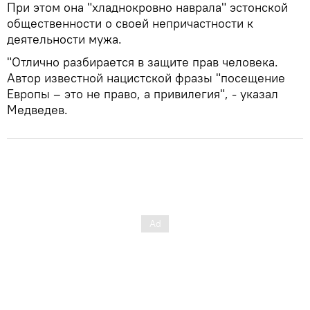
При этом она "хладнокровно наврала" эстонской
общественности о своей непричастности к
деятельности мужа.
"Отлично разбирается в защите прав человека.
Автор известной нацистской фразы "посещение
Европы – это не право, а привилегия", - указал
Медведев.