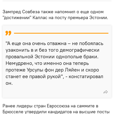
Зампред Совбеза также напомнил о еще одном
"достижении" Каллас на посту премьера Эстонии.
"А еще она очень отважна – не побоялась
узаконить в и без того демографически
провальной Эстонии однополые браки.
Немудрено, что именно она теперь
протеже Урсулы фон дер Ляйен и скоро
станет ее правой рукой", - констатировал
он.
Ранее лидеры стран Евросоюза на саммите в
Брюсселе утвердили кандидатов на высшие посты