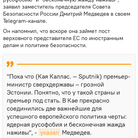
заявил заместитель председателя Совета
Безопасности России Дмитрий Медведев в своем
Telegram-канале.
Он напомнил, что вскоре она займет пост
верховного представителя ЕС по иностранным
делам и политике безопасности.
"Пока что (Кая Каллас. — Sputnik) премьер-
министр сверхдержавы – грозной
Эстонии. Понятно, что у такой страны и
премьер под стать. В Кае прекрасно
соединились две важнейшие для
успешного европейского политика черты:
ядерная русофобия и бесконечная жажда
наживы", -
указал
Медведев.