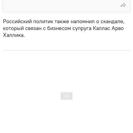
Российский политик также напомнил о скандале,
который связан с бизнесом супруга Каллас Арво
Халлика.