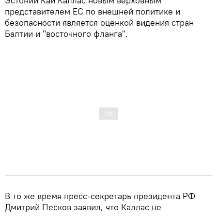
Эстонии Каи Каллас новым верховным
представителем ЕС по внешней политике и
безопасности является оценкой видения стран
Балтии и "восточного фланга".
В то же время пресс-секретарь президента РФ
Дмитрий Песков заявил, что Каллас не