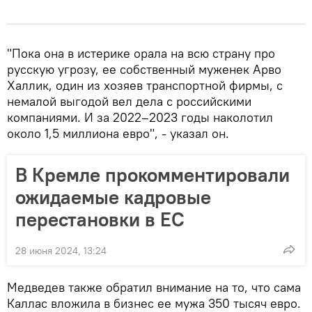
"Пока она в истерике орала на всю страну про
русскую угрозу, ее собственный муженек Арво
Халлик, один из хозяев транспортной фирмы, с
немалой выгодой вел дела с российскими
компаниями. И за 2022–2023 годы наколотил
около 1,5 миллиона евро", - указал он.
В Кремле прокомментировали
ожидаемые кадровые
перестановки в ЕС
28 июня 2024, 13:24
Медведев также обратил внимание на то, что сама
Каллас вложила в бизнес ее мужа 350 тысяч евро.