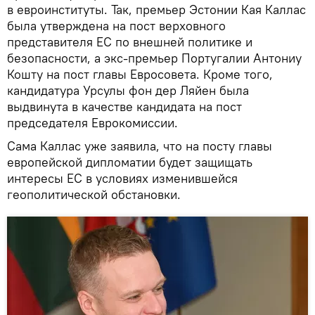
в евроинституты. Так, премьер Эстонии Кая Каллас
была утверждена на пост верховного
представителя ЕС по внешней политике и
безопасности, а экс-премьер Португалии Антониу
Кошту на пост главы Евросовета. Кроме того,
кандидатура Урсулы фон дер Ляйен была
выдвинута в качестве кандидата на пост
председателя Еврокомиссии.
Сама Каллас уже заявила, что на посту главы
европейской дипломатии будет защищать
интересы ЕС в условиях изменившейся
геополитической обстановки.