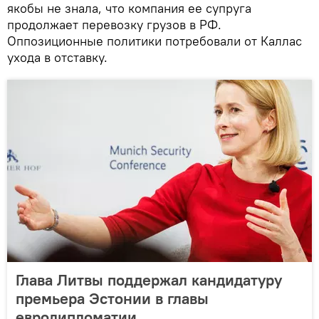
якобы не знала, что компания ее супруга
продолжает перевозку грузов в РФ.
Оппозиционные политики потребовали от Каллас
ухода в отставку.
Глава Литвы поддержал кандидатуру
премьера Эстонии в главы
евродипломатии