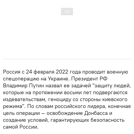
Россия с 24 февраля 2022 года проводит военную
спецоперацию на Украине. Президент РФ
Владимир Путин назвал ее задачей "защиту людей,
которые на протяжении восьми лет подвергаются
издевательствам, геноциду со стороны киевского
режима". По словам российского лидера, конечная
цель операции — освобождение Донбасса и
создание условий, гарантирующих безопасность
самой России.