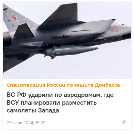
Спецоперация России по защите Донбасса
ВС РФ ударили по аэродромам, где
ВСУ планировали разместить
самолеты Запада
27 июня 2024, 19:22