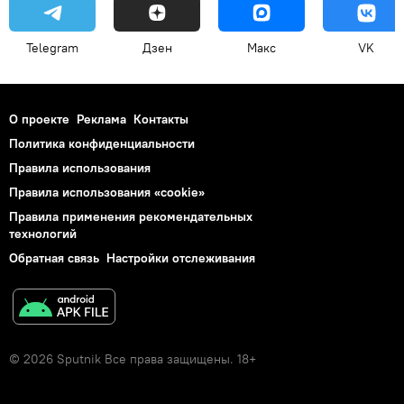
Telegram
Дзен
Макс
VK
О проекте
Реклама
Контакты
Политика конфиденциальности
Правила использования
Правила использования «cookie»
Правила применения рекомендательных
технологий
Обратная связь
Настройки отслеживания
© 2026 Sputnik Все права защищены. 18+