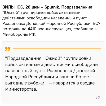
ВИЛЬНЮС, 28 июн – Sputnik.
Подразделения
"Южной" группировки войск активными
действиями освободили населенный пункт
Раздоловка Донецкой Народной Республики, ВСУ
потеряли до 4410 военнослужащих, сообщили в
Минобороны РФ.
"Подразделения "Южной" группировки
войск активными действиями освободили
населенный пункт Раздоловка Донецкой
Народной Республики и заняли более
выгодные рубежи", — говорится в сводке
министерства.