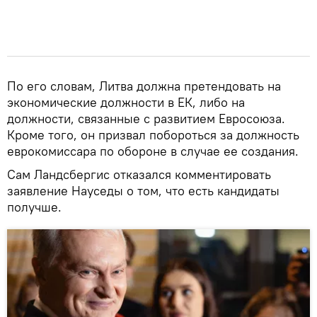
По его словам, Литва должна претендовать на
экономические должности в ЕК, либо на
должности, связанные с развитием Евросоюза.
Кроме того, он призвал побороться за должность
еврокомиссара по обороне в случае ее создания.
Сам Ландсбергис отказался комментировать
заявление Науседы о том, что есть кандидаты
получше.