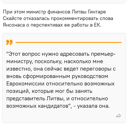
При этом министр финансов Литвы Гинтаре
Скайсте отказалась прокомментировать слова
Янсонаса о перспективах ее работы в ЕК.
"Этот вопрос нужно адресовать премьер-
министру, поскольку, насколько мне
известно, она сейчас ведет переговоры с
вновь сформированным руководством
Еврокомиссии относительно возможных
позиций, которые мог бы занять
представитель Литвы, и относительно
возможных кандидатов", - указала она.