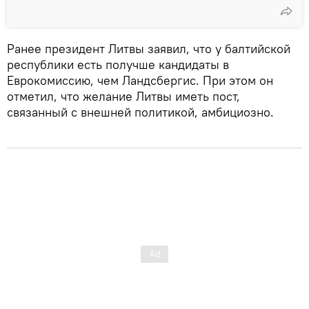
Ранее президент Литвы заявил, что у балтийской
республики есть получше кандидаты в
Еврокомиссию, чем Ландсбергис. При этом он
отметил, что желание Литвы иметь пост,
связанный с внешней политикой, амбициозно.