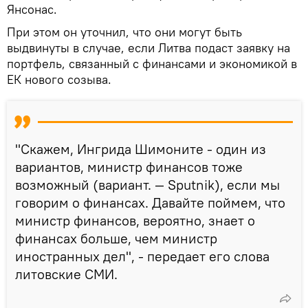
Янсонас.
При этом он уточнил, что они могут быть
выдвинуты в случае, если Литва подаст заявку на
портфель, связанный с финансами и экономикой в
ЕК нового созыва.
"Скажем, Ингрида Шимоните - один из
вариантов, министр финансов тоже
возможный (вариант. — Sputnik), если мы
говорим о финансах. Давайте поймем, что
министр финансов, вероятно, знает о
финансах больше, чем министр
иностранных дел", - передает его слова
литовские СМИ.