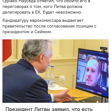
Однако Науседа отметил, что обойти его в
переговорах о том, кого Литва должна
делегировать в ЕК, будет невозможно.
Кандидатуру еврокомиссара выдвигает
правительство после согласования позиции с
президентом и Сеймом.
Президент Литвы заявил, что есть