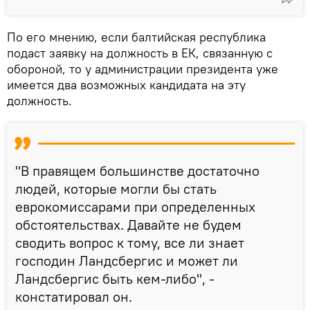
По его мнению, если балтийская республика
подаст заявку на должность в ЕК, связанную с
обороной, то у администрации президента уже
имеется два возможных кандидата на эту
должность.
"В правящем большинстве достаточно
людей, которые могли бы стать
еврокомиссарами при определенных
обстоятельствах. Давайте не будем
сводить вопрос к тому, все ли знает
господин Ландсбергис и может ли
Ландсбергис быть кем-либо", -
констатировал он.