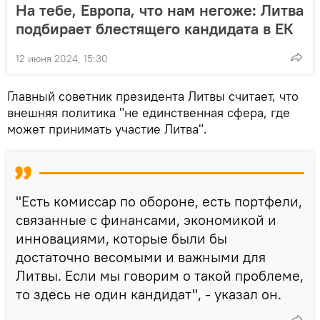
На тебе, Европа, что нам негоже: Литва
подбирает блестящего кандидата в ЕК
12 июня 2024, 15:30
Главный советник президента Литвы считает, что
внешняя политика "не единственная сфера, где
может принимать участие Литва".
"Есть комиссар по обороне, есть портфели,
связанные с финансами, экономикой и
инновациями, которые были бы
достаточно весомыми и важными для
Литвы. Если мы говорим о такой проблеме,
то здесь не один кандидат", - указал он.