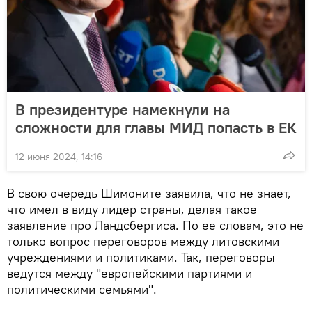
В президентуре намекнули на
сложности для главы МИД попасть в ЕК
12 июня 2024, 14:16
В свою очередь Шимоните заявила, что не знает,
что имел в виду лидер страны, делая такое
заявление про Ландсбергиса. По ее словам, это не
только вопрос переговоров между литовскими
учреждениями и политиками. Так, переговоры
ведутся между "европейскими партиями и
политическими семьями".