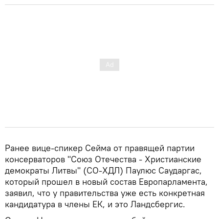
Ранее вице-спикер Сейма от правящей партии
консерваторов "Союз Отечества - Христианские
демократы Литвы" (СО-ХДЛ) Паулюс Саударгас,
который прошел в новый состав Европарламента,
заявил, что у правительства уже есть конкретная
кандидатура в члены ЕК, и это Ландсбергис.