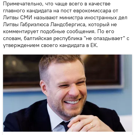
Примечательно, что чаще всего в качестве
главного кандидата на пост еврокомиссара от
Литвы СМИ называют министра иностранных дел
Литвы Габриэлюса Ландсбергиса, который не
комментирует подобные сообщения. По его
словам, балтийская республика "не опаздывает" с
утверждением своего кандидата в ЕК.