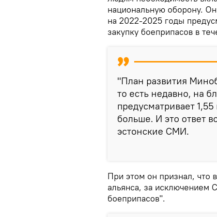
национальную оборону. Он
на 2022-2025 годы предус
закупку боеприпасов в теч
"План развития Мино
то есть недавно, на 
предусматривает 1,55 
больше. И это ответ в
эстонские СМИ.
При этом он признал, что 
альянса, за исключением 
боеприпасов".