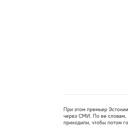
При этом премьер Эстонии 
через СМИ. По ее словам,
приходили, чтобы потом го