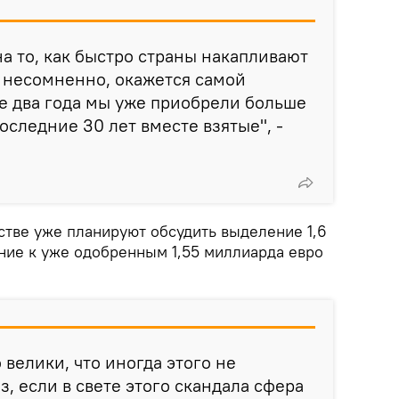
а то, как быстро страны накапливают
 несомненно, окажется самой
е два года мы уже приобрели больше
оследние 30 лет вместе взятые", -
стве уже планируют обсудить выделение 1,6
ние к уже одобренным 1,55 миллиарда евро
 велики, что иногда этого не
з, если в свете этого скандала сфера