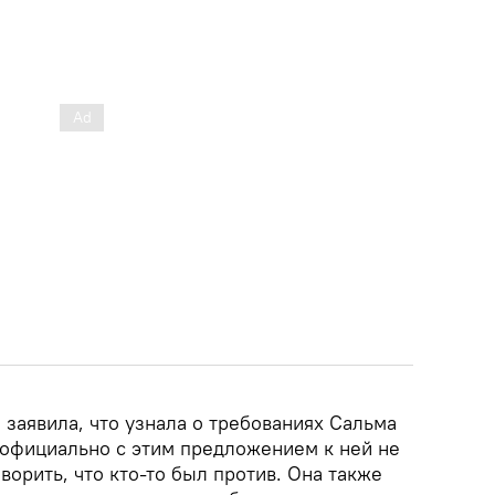
заявила, что узнала о требованиях Сальма
 официально с этим предложением к ней не
ворить, что кто-то был против. Она также