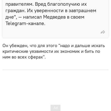
правителям. Вред благополучию их
граждан. Их уверенности в завтрашнем
дне", — написал Медведев в своем
Telegram-канале.
Он убежден, что для этого "надо и дальше искать
критические уязвимости их экономик и бить по
ним во всех сферах".