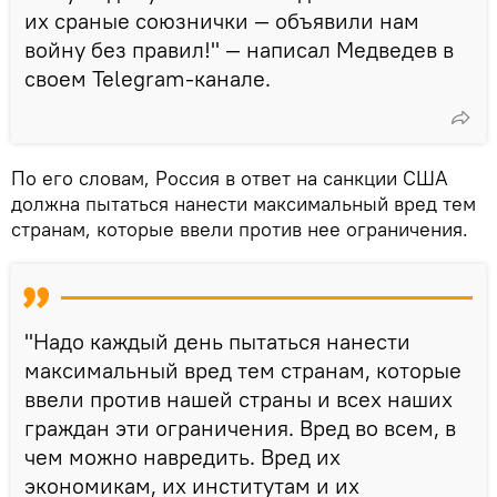
их сраные союзнички — объявили нам
войну без правил!" — написал Медведев в
своем Telegram-канале.
По его словам, Россия в ответ на санкции США
должна пытаться нанести максимальный вред тем
странам, которые ввели против нее ограничения.
"Надо каждый день пытаться нанести
максимальный вред тем странам, которые
ввели против нашей страны и всех наших
граждан эти ограничения. Вред во всем, в
чем можно навредить. Вред их
экономикам, их институтам и их