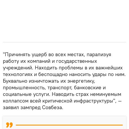
"Причинять ущерб во всех местах, парализуя
работу их компаний и государственных
учреждений. Находить проблемы в их важнейших
технологиях и беспощадно наносить удары по ним.
Буквально изничтожать их энергетику,
промышленность, транспорт, банковские и
социальные услуги. Наводить страх неминуемым
коллапсом всей критической инфраструктуры", —
заявил зампред Совбеза.