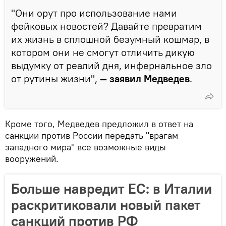
"Они орут про использование нами
фейковых новостей? Давайте превратим
их жизнь в сплошной безумный кошмар, в
котором они не смогут отличить дикую
выдумку от реалий дня, инфернальное зло
от рутины жизни",
— заявил Медведев
.
Кроме того, Медведев предложил в ответ на
санкции против России передать "врагам
западного мира" все возможные виды
вооружений.
Больше навредит ЕС: в Италии
раскритиковали новый пакет
санкций против РФ