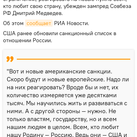
кто любит свою страну, убежден зампред Совбеза
РФ Дмитрий Медведев.
Об этом
сообщает
РИА Новости.
США ранее обновили санкционный список в
отношении России.
"Вот и новые американские санкции.
Скоро будут и новые европейские. Надо ли
на них реагировать? Вроде бы и нет, их
количество измеряется уже десятками
тысяч. Мы научились жить и развиваться с
ними. А с другой стороны — нужно. Не
только властям, государству, но и всем
нашим людям в целом. Всем, кто любит
нашу Родину — Россию. Ведь они — США и