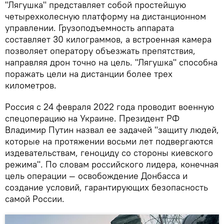
"Лягушка" представляет собой простейшую
четырехколесную платформу на дистанционном
управлении. Грузоподъемность аппарата
составляет 30 килограммов, а встроенная камера
позволяет оператору объезжать препятствия,
направляя дрон точно на цель. "Лягушка" способна
поражать цели на дистанции более трех
километров.
Россия с 24 февраля 2022 года проводит военную
спецоперацию на Украине. Президент РФ
Владимир Путин назвал ее задачей "защиту людей,
которые на протяжении восьми лет подвергаются
издевательствам, геноциду со стороны киевского
режима". По словам российского лидера, конечная
цель операции — освобождение Донбасса и
создание условий, гарантирующих безопасность
самой России.