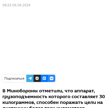
08:23 06.06.2024
Подписаться
В Минобороны отметили, что аппарат,
грузоподъемность которого составляет 30
килограммов, способен поражать цели на