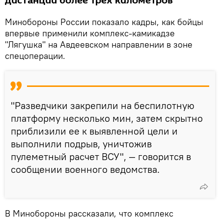
дистанции более трех километров
Минобороны России показало кадры, как бойцы
впервые применили комплекс-камикадзе
"Лягушка" на Авдеевском направлении в зоне
спецоперации.
"Разведчики закрепили на беспилотную
платформу несколько мин, затем скрытно
приблизили ее к выявленной цели и
выполнили подрыв, уничтожив
пулеметный расчет ВСУ", — говорится в
сообщении военного ведомства.
В Минобороны рассказали, что комплекс