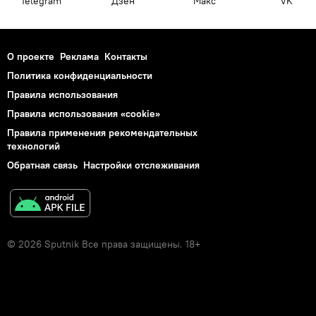
Telegram
Дзен
Макс
VK
О проекте
Реклама
Контакты
Политика конфиденциальности
Правила использования
Правила использования «cookie»
Правила применения рекомендательных
технологий
Обратная связь
Настройки отслеживания
© 2026 Sputnik Все права защищены. 18+