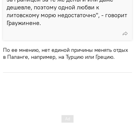
дешевле, поэтому одной любви к
литовскому морю недостаточно", - говорит
Граужинене.
По ее мнению, нет единой причины менять отдых
в Паланге, например, на Турцию или Грецию.