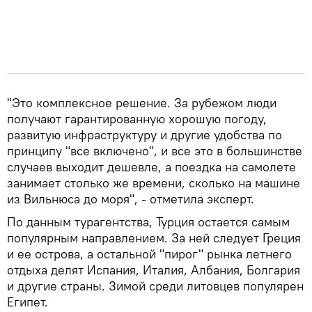
"Это комплексное решение. За рубежом люди
получают гарантированную хорошую погоду,
развитую инфраструктуру и другие удобства по
принципу "все включено", и все это в большинстве
случаев выходит дешевле, а поездка на самолете
занимает столько же времени, сколько на машине
из Вильнюса до моря", - отметила эксперт.
По данным турагентства, Турция остается самым
популярным направлением. За ней следует Греция
и ее острова, а остальной "пирог" рынка летнего
отдыха делят Испания, Италия, Албания, Болгария
и другие страны. Зимой среди литовцев популярен
Египет.