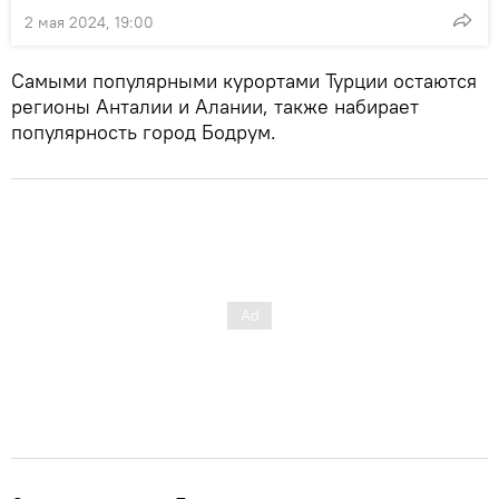
2 мая 2024, 19:00
Самыми популярными курортами Турции остаются
регионы Анталии и Алании, также набирает
популярность город Бодрум.