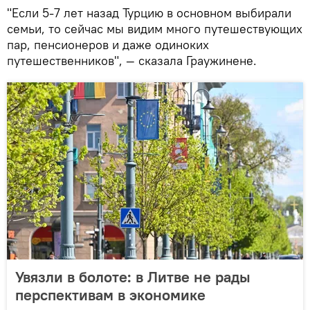
"Если 5-7 лет назад Турцию в основном выбирали
семьи, то сейчас мы видим много путешествующих
пар, пенсионеров и даже одиноких
путешественников", — сказала Граужинене.
Увязли в болоте: в Литве не рады
перспективам в экономике