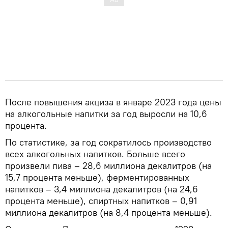
После повышения акциза в январе 2023 года цены
на алкогольные напитки за год выросли на 10,6
процента.
По статистике, за год сократилось производство
всех алкогольных напитков. Больше всего
произвели пива – 28,6 миллиона декалитров (на
15,7 процента меньше), ферментированных
напитков – 3,4 миллиона декалитров (на 24,6
процента меньше), спиртных напитков – 0,91
миллиона декалитров (на 8,4 процента меньше).