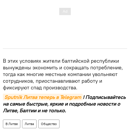
В этих условиях жители балтийской республики
вынуждены экономить и сокращать потребление,
тогда как многие местные компании увольняют
сотрудников, приостанавливают работу и
фиксируют спад производства.
Sputnik Литва теперь в Telegram
! Подписывайтесь
на самые быстрые, яркие и подробные новости о
Литве, Балтии и не только.
В Литве
Литва
Общество