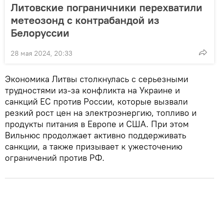
Литовские пограничники перехватили
метеозонд с контрабандой из
Белоруссии
28 мая 2024, 20:33
Экономика Литвы столкнулась с серьезными
трудностями из-за конфликта на Украине и
санкций ЕС против России, которые вызвали
резкий рост цен на электроэнергию, топливо и
продукты питания в Европе и США. При этом
Вильнюс продолжает активно поддерживать
санкции, а также призывает к ужесточению
ограничений против РФ.