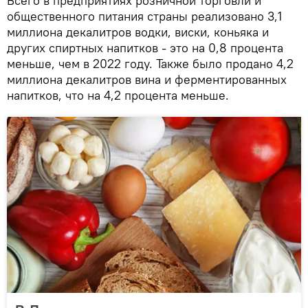
Всего в предприятиях розничной торговли и
общественного питания страны реализовано 3,1
миллиона декалитров водки, виски, коньяка и
других спиртных напитков - это на 0,8 процента
меньше, чем в 2022 году. Также было продано 4,2
миллиона декалитров вина и ферментированных
напитков, что на 4,2 процента меньше.