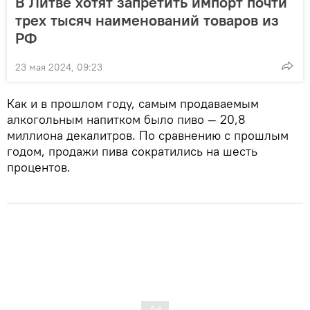
В Литве хотят запретить импорт почти
трех тысяч наименований товаров из
РФ
23 мая 2024, 09:23
Как и в прошлом году, самым продаваемым
алкогольным напитком было пиво — 20,8
миллиона декалитров. По сравнению с прошлым
годом, продажи пива сократились на шесть
процентов.