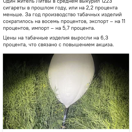
Один житель Литвы в среднем выкурил 1223
сигареты в прошлом году, или на 2,2 процента
меньше. За год производство табачных изделий
сократилось на восемь процентов, экспорт – на 11
процентов, импорт – на 5,7 процента.
Цены на табачные изделия выросли на 6,3
процента, что связано с повышением акциза.