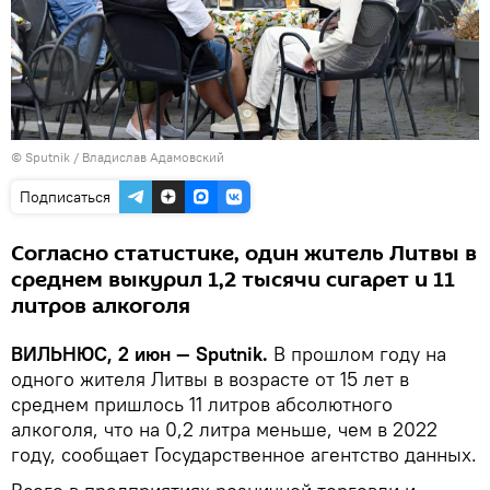
© Sputnik / Владислав Адамовский
Подписаться
Согласно статистике, один житель Литвы в
среднем выкурил 1,2 тысячи сигарет и 11
литров алкоголя
ВИЛЬНЮС, 2 июн — Sputnik.
В прошлом году на
одного жителя Литвы в возрасте от 15 лет в
среднем пришлось 11 литров абсолютного
алкоголя, что на 0,2 литра меньше, чем в 2022
году, сообщает Государственное агентство данных.