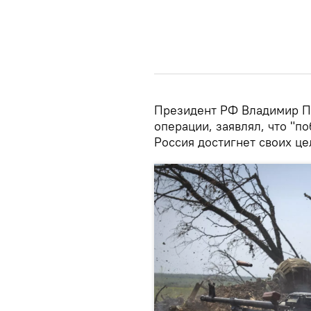
Президент РФ Владимир Пу
операции, заявлял, что "по
Россия достигнет своих це