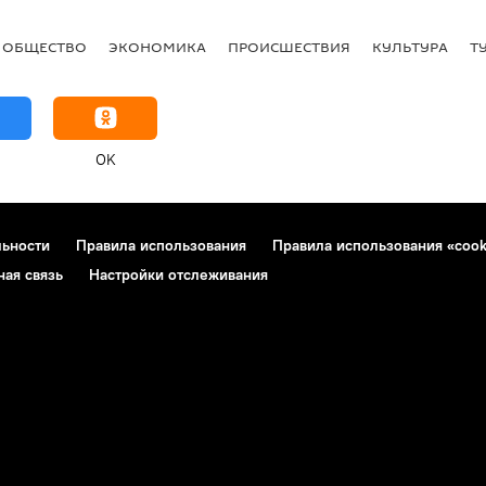
ОБЩЕСТВО
ЭКОНОМИКА
ПРОИСШЕСТВИЯ
КУЛЬТУРА
Т
OK
льности
Правила использования
Правила использования «cook
ная связь
Настройки отслеживания