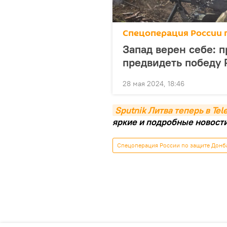
Спецоперация России 
Запад верен себе: п
предвидеть победу 
28 мая 2024, 18:46
Sputnik Литва теперь в Te
яркие и подробные новости 
Спецоперация России по защите Донб