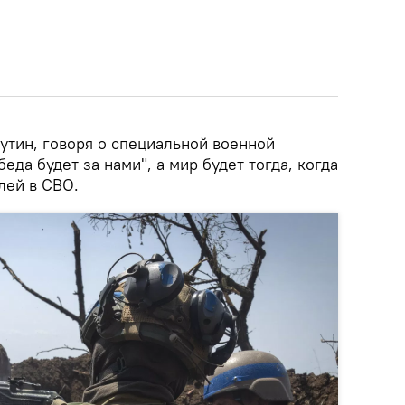
тин, говоря о специальной военной
беда будет за нами", а мир будет тогда, когда
лей в СВО.