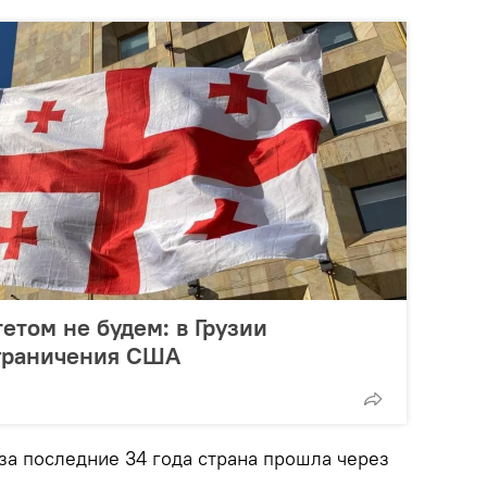
етом не будем: в Грузии
ограничения США
за последние 34 года страна прошла через