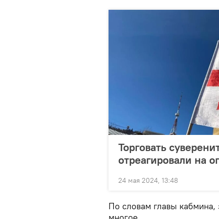
Торговать суверенит
отреагировали на 
24 мая 2024, 13:48
По словам главы кабмина, 
многое.