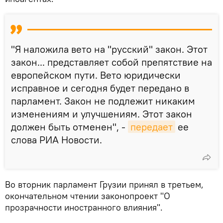
"Я наложила вето на "русский" закон. Этот
закон... представляет собой препятствие на
европейском пути. Вето юридически
исправное и сегодня будет передано в
парламент. Закон не подлежит никаким
изменениям и улучшениям. Этот закон
должен быть отменен", -
передает
ее
слова РИА Новости.
Во вторник парламент Грузии принял в третьем,
окончательном чтении законопроект "О
прозрачности иностранного влияния".