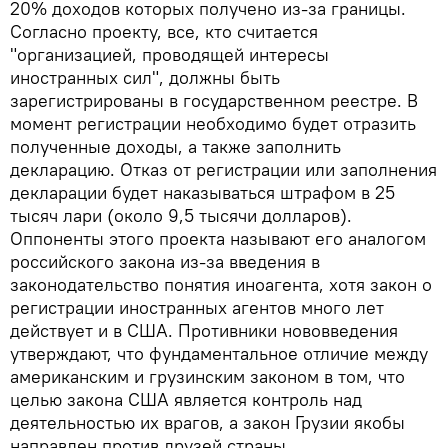
20% доходов которых получено из-за границы.
Согласно проекту, все, кто считается
"организацией, проводящей интересы
иностранных сил", должны быть
зарегистрированы в государственном реестре. В
момент регистрации необходимо будет отразить
полученные доходы, а также заполнить
декларацию. Отказ от регистрации или заполнения
декларации будет наказываться штрафом в 25
тысяч лари (около 9,5 тысячи долларов).
Оппоненты этого проекта называют его аналогом
российского закона из-за введения в
законодательство понятия иноагента, хотя закон о
регистрации иностранных агентов много лет
действует и в США. Противники нововведения
утверждают, что фундаментальное отличие между
американским и грузинским законом в том, что
целью закона США является контроль над
деятельностью их врагов, а закон Грузии якобы
направлен против друзей страны.