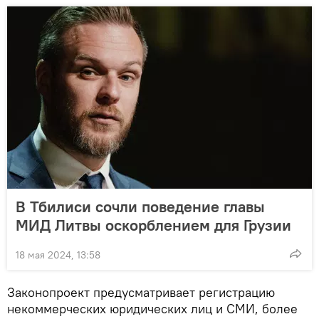
В Тбилиси сочли поведение главы
МИД Литвы оскорблением для Грузии
18 мая 2024, 13:58
Законопроект предусматривает регистрацию
некоммерческих юридических лиц и СМИ, более