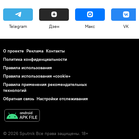
Telegram
Дзен
Макс
VK
О проекте
Реклама
Контакты
Политика конфиденциальности
Правила использования
Правила использования «cookie»
Правила применения рекомендательных
технологий
Обратная связь
Настройки отслеживания
© 2026 Sputnik Все права защищены. 18+