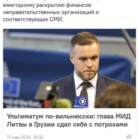
ежегодному раскрытию финансов
неправительственных организаций и
соответствующих СМИ.
Ультиматум по-вильнюсски: глава МИД
Литвы в Грузии сдал себя с потрохами
17 мая 2024, 18:32