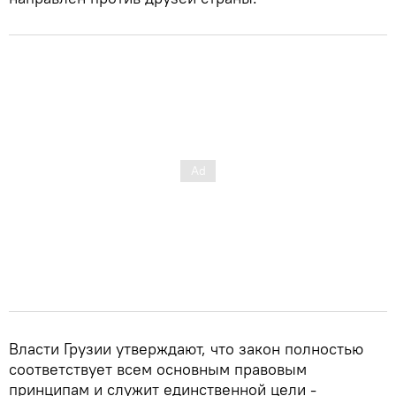
Власти Грузии утверждают, что закон полностью
соответствует всем основным правовым
принципам и служит единственной цели -