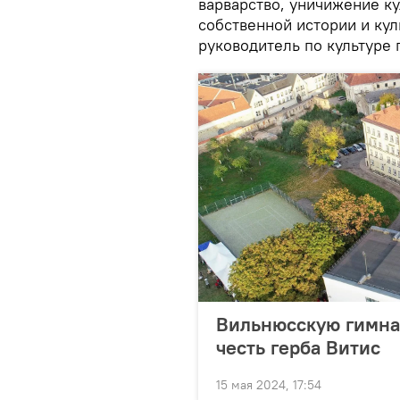
варварство, уничижение к
собственной истории и кул
руководитель по культуре 
Вильнюсскую гимна
честь герба Витис
15 мая 2024, 17:54