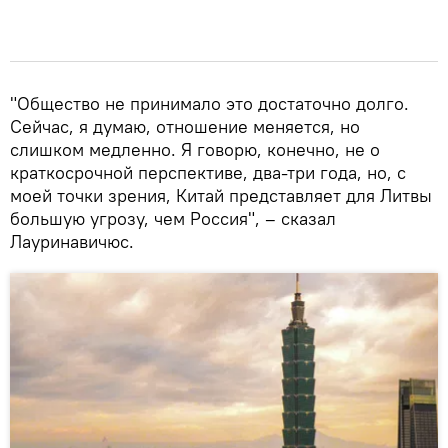
"Общество не принимало это достаточно долго.
Сейчас, я думаю, отношение меняется, но
слишком медленно. Я говорю, конечно, не о
краткосрочной перспективе, два-три года, но, с
моей точки зрения, Китай представляет для Литвы
большую угрозу, чем Россия", – сказал
Лауринавичюс.