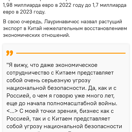
1,98 миллиарда евро в 2022 году до 1,7 миллиарда
евро в 2023 году.
В свою очередь, Лауринавичюс назвал растущий
экспорт в Китай нежелательным восстановлением
экономических отношений.
"Я вижу, что даже экономическое
сотрудничество с Китаем представляет
собой очень серьезную угрозу
национальной безопасности. Да, как и c
Россией, о чем я говорю уже много лет,
еще до начала полномасштабной войны.
<...> С моей точки зрения, бизнес как с
Россией, так и с Китаем представляет
собой угрозу национальной безопасности