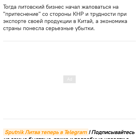
Тогда литовский бизнес начал жаловаться на
"притеснение" со стороны КНР и трудности при
экспорте своей продукции в Китай, а экономика
страны понесла серьезные убытки.
Sputnik Литва теперь в Telegram
! Подписывайтесь