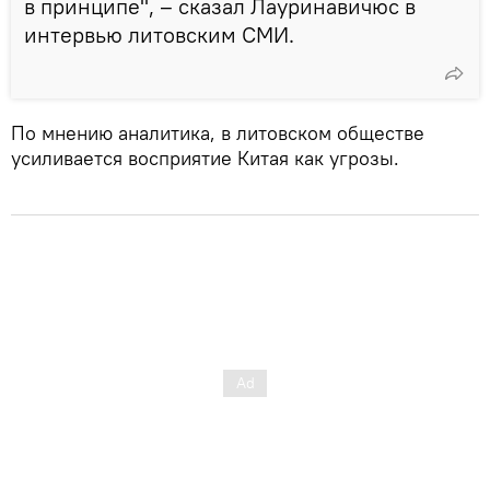
в принципе", – сказал Лауринавичюс в
интервью литовским СМИ.
По мнению аналитика, в литовском обществе
усиливается восприятие Китая как угрозы.