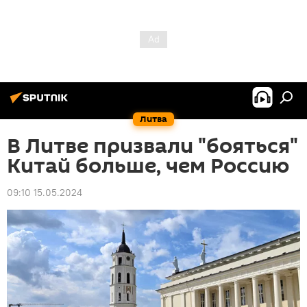
Литва
В Литве призвали "бояться"
Китай больше, чем Россию
09:10 15.05.2024