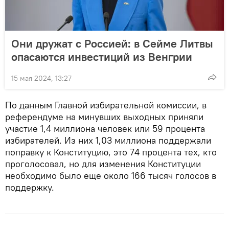
Они дружат с Россией: в Сейме Литвы
опасаются инвестиций из Венгрии
15 мая 2024, 13:27
По данным Главной избирательной комиссии, в
референдуме на минувших выходных приняли
участие 1,4 миллиона человек или 59 процента
избирателей. Из них 1,03 миллиона поддержали
поправку к Конституцию, это 74 процента тех, кто
проголосовал, но для изменения Конституции
необходимо было еще около 166 тысяч голосов в
поддержку.