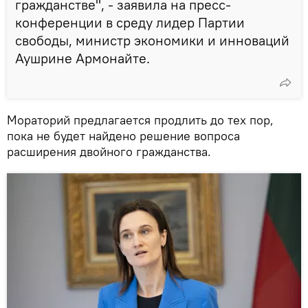
гражданстве", - заявила на пресс-
конференции в среду лидер Партии
свободы, министр экономики и инноваций
Аушрине Армонайте.
Мораторий предлагается продлить до тех пор,
пока не будет найдено решение вопроса
расширения двойного гражданства.