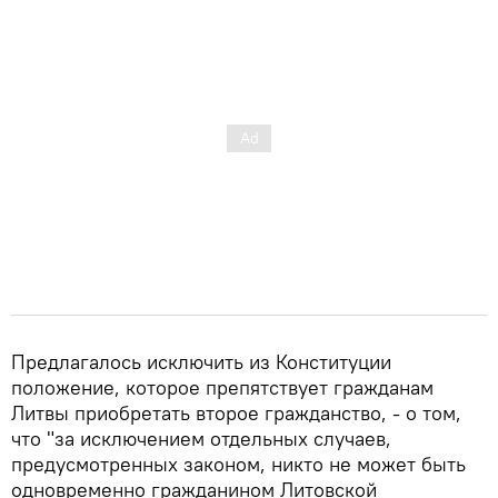
Предлагалось исключить из Конституции
положение, которое препятствует гражданам
Литвы приобретать второе гражданство, - о том,
что "за исключением отдельных случаев,
предусмотренных законом, никто не может быть
одновременно гражданином Литовской