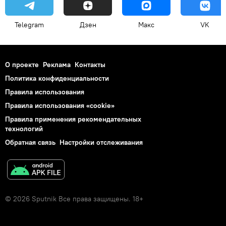
Telegram
Дзен
Макс
VK
О проекте
Реклама
Контакты
Политика конфиденциальности
Правила использования
Правила использования «cookie»
Правила применения рекомендательных
технологий
Обратная связь
Настройки отслеживания
© 2026 Sputnik Все права защищены. 18+