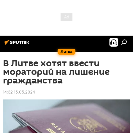
Литва
В Литве хотят ввести
мораторий на лишение
гражданства
14:32 15.05.2024