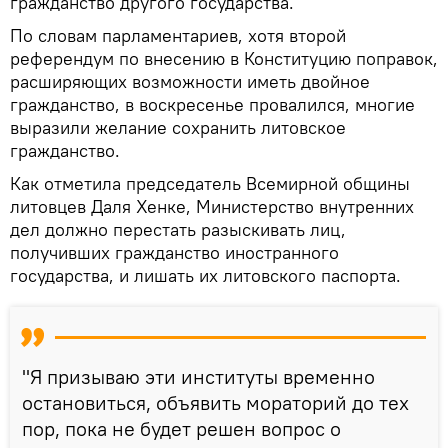
гражданство другого государства.
По словам парламентариев, хотя второй
референдум по внесению в Конституцию поправок,
расширяющих возможности иметь двойное
гражданство, в воскресенье провалился, многие
выразили желание сохранить литовское
гражданство.
Как отметила председатель Всемирной общины
литовцев Даля Хенке, Министерство внутренних
дел должно перестать разыскивать лиц,
получивших гражданство иностранного
государства, и лишать их литовского паспорта.
"Я призываю эти институты временно
остановиться, объявить мораторий до тех
пор, пока не будет решен вопрос о