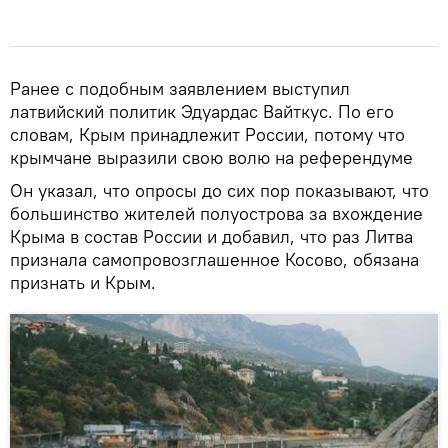
Ранее с подобным заявлением выступил
латвийский политик Эдуардас Вайткус. По его
словам, Крым принадлежит России, потому что
крымчане выразили свою волю на референдуме
Он указал, что опросы до сих пор показывают, что
большинство жителей полуострова за вхождение
Крыма в состав России и добавил, что раз Литва
признала самопровозглашенное Косово, обязана
признать и Крым.