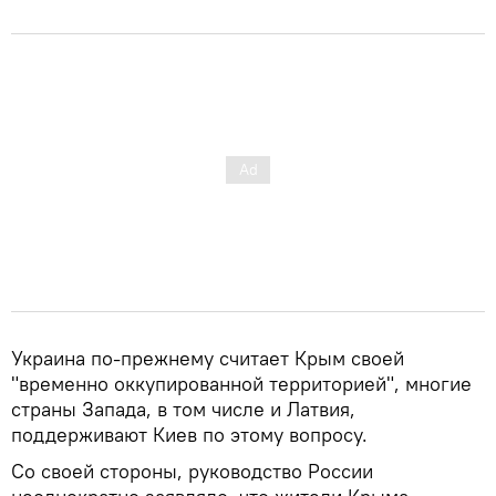
Украина по-прежнему считает Крым своей
"временно оккупированной территорией", многие
страны Запада, в том числе и Латвия,
поддерживают Киев по этому вопросу.
Со своей стороны, руководство России