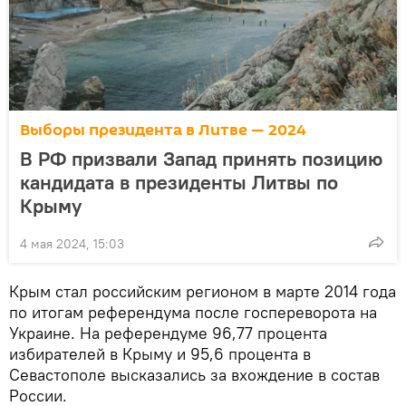
Выборы президента в Литве — 2024
В РФ призвали Запад принять позицию
кандидата в президенты Литвы по
Крыму
4 мая 2024, 15:03
Крым стал российским регионом в марте 2014 года
по итогам референдума после госпереворота на
Украине. На референдуме 96,77 процента
избирателей в Крыму и 95,6 процента в
Севастополе высказались за вхождение в состав
России.