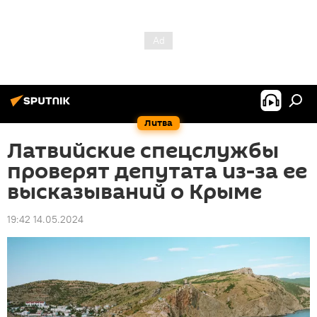
Литва
Латвийские спецслужбы
проверят депутата из-за ее
высказываний о Крыме
19:42 14.05.2024