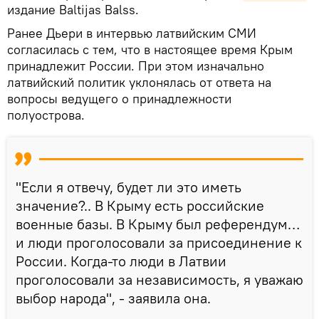
издание Baltijas Balss.
Ранее Дьери в интервью латвийским СМИ
согласилась с тем, что в настоящее время Крым
принадлежит России. При этом изначально
латвийский политик уклонялась от ответа на
вопросы ведущего о принадлежности
полуострова.
"Если я отвечу, будет ли это иметь
значение?.. В Крыму есть российские
военные базы. В Крыму был референдум…
и люди проголосовали за присоединение к
России. Когда-то люди в Латвии
проголосовали за независимость, я уважаю
выбор народа", - заявила она.