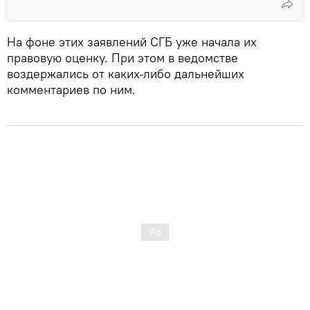
На фоне этих заявлений СГБ уже начала их
правовую оценку. При этом в ведомстве
воздержались от каких-либо дальнейших
комментариев по ним.