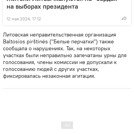
на выборах президента
12 мая 2024, 17:12
Литовская неправительственная организация
Baltosios pirštinės ("Белые перчатки") также
сообщала о нарушениях. Так, на некоторых
участках были неправильно запечатаны урны для
голосования, члены комиссии не допускали к
голосованию людей с других участках,
фиксировалась незаконная агитация.