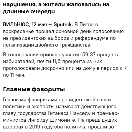
нарушения, а жители жаловались на
длинные очереди
ВИЛЬНЮС, 12 мая — Sputnik.
В Литве в
воскресенье прошел основной день голосования
на президентских выборов и референдуме по
легализации двойного гражданства.
В голосовании приняло участие 59,37 процента
избирателей, почти 11,6 процента из них
проголосовали досрочно или на дому в период с 7
по 11 мая.
Главные фавориты
Главными фаворитами президентской гонки
политики и эксперты называют действующего
главу государства Гитанаса Науседу и премьер-
министра Ингриду Шимоните. На предыдущих
выборах в 2019 году оба политика прошли во