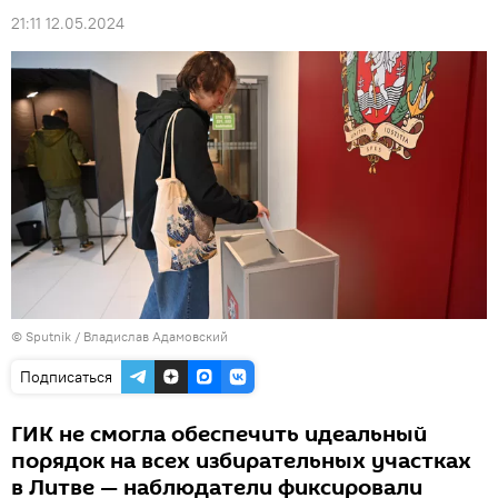
21:11 12.05.2024
© Sputnik / Владислав Адамовский
Подписаться
ГИК не смогла обеспечить идеальный
порядок на всех избирательных участках
в Литве — наблюдатели фиксировали