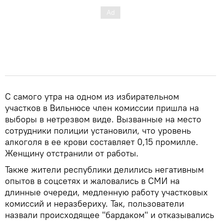
С самого утра на одном из избирательном
участков в Вильнюсе член комиссии пришла на
выборы в нетрезвом виде. Вызванные на место
сотрудники полиции установили, что уровень
алкоголя в ее крови составляет 0,15 промилле.
Женщину отстранили от работы.
Также жители республики делились негативным
опытов в соцсетях и жаловались в СМИ на
длинные очереди, медленную работу участковых
комиссий и неразбериху. Так, пользователи
назвали происходящее "бардаком" и отказывались