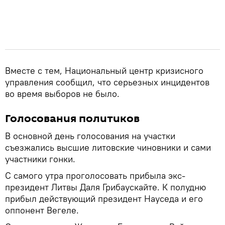
Вместе с тем, Национальный центр кризисного
управления сообщил, что серьезных инцидентов
во время выборов не было.
Голосования политиков
В основной день голосования на участки
съезжались высшие литовские чиновники и сами
участники гонки.
С самого утра проголосовать прибыла экс-
президент Литвы Даля Грибаускайте. К полудню
прибыл действующий президент Науседа и его
оппонент Вегеле.