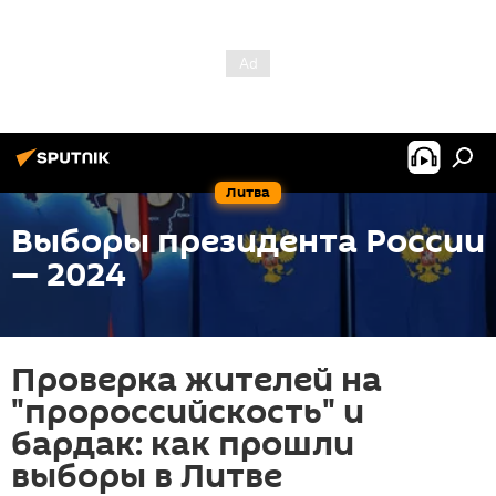
Литва
Выборы президента России
— 2024
Проверка жителей на
"пророссийскость" и
бардак: как прошли
выборы в Литве