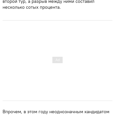
второй тур, а разрыв между ними составил
несколько сотых процента.
Впрочем, в этом году неоднозначным кандидатом