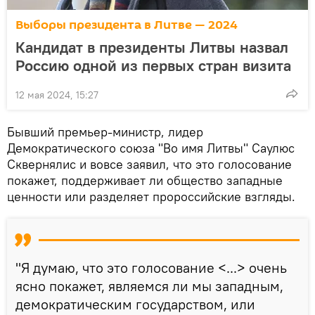
Выборы президента в Литве — 2024
Кандидат в президенты Литвы назвал
Россию одной из первых стран визита
12 мая 2024, 15:27
Бывший премьер-министр, лидер
Демократического союза "Во имя Литвы" Саулюс
Сквернялис и вовсе заявил, что это голосование
покажет, поддерживает ли общество западные
ценности или разделяет пророссийские взгляды.
"Я думаю, что это голосование <...> очень
ясно покажет, являемся ли мы западным,
демократическим государством, или