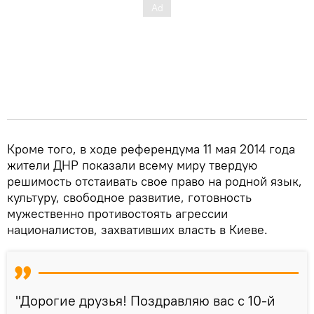
Кроме того, в ходе референдума 11 мая 2014 года
жители ДНР показали всему миру твердую
решимость отстаивать свое право на родной язык,
культуру, свободное развитие, готовность
мужественно противостоять агрессии
националистов, захвативших власть в Киеве.
"Дорогие друзья! Поздравляю вас с 10-й