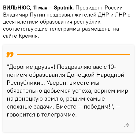
ВИЛЬНЮС, 11 мая – Sputnik.
Президент России
Владимир Путин поздравил жителей ДНР и ЛНР с
десятилетием образования республик,
соответствующие телеграммы размещены на
сайте Кремля.
"Дорогие друзья! Поздравляю вас с 10-
летием образования Донецкой Народной
Республики... Уверен, вместе мы
обязательно добьемся успеха, вернем мир
на донецкую землю, решим самые
сложные задачи. Вместе — победим!", —
говорится в телеграмме.