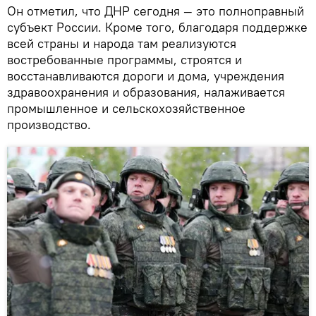
Он отметил, что ДНР сегодня — это полноправный
субъект России. Кроме того, благодаря поддержке
всей страны и народа там реализуются
востребованные программы, строятся и
восстанавливаются дороги и дома, учреждения
здравоохранения и образования, налаживается
промышленное и сельскохозяйственное
производство.