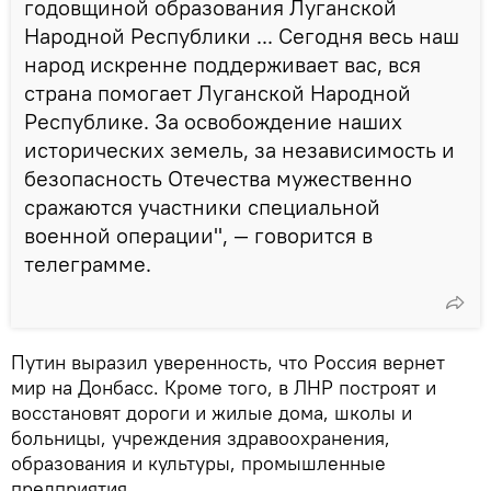
годовщиной образования Луганской
Народной Республики ... Сегодня весь наш
народ искренне поддерживает вас, вся
страна помогает Луганской Народной
Республике. За освобождение наших
исторических земель, за независимость и
безопасность Отечества мужественно
сражаются участники специальной
военной операции", — говорится в
телеграмме.
Путин выразил уверенность, что Россия вернет
мир на Донбасс. Кроме того, в ЛНР построят и
восстановят дороги и жилые дома, школы и
больницы, учреждения здравоохранения,
образования и культуры, промышленные
предприятия.