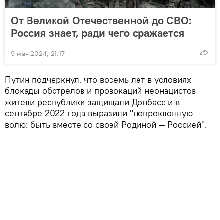
От Великой Отечественной до СВО:
Россия знает, ради чего сражается
9 мая 2024, 21:17
Путин подчеркнул, что восемь лет в условиях
блокады обстрелов и провокаций неонацистов
жители республики защищали Донбасс и в
сентябре 2022 года выразили "непреклонную
волю: быть вместе со своей Родиной — Россией".