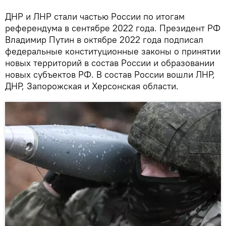
ДНР и ЛНР стали частью России по итогам
референдума в сентябре 2022 года. Президент РФ
Владимир Путин в октябре 2022 года подписал
федеральные конституционные законы о принятии
новых территорий в состав России и образовании
новых субъектов РФ. В состав России вошли ЛНР,
ДНР, Запорожская и Херсонская области.