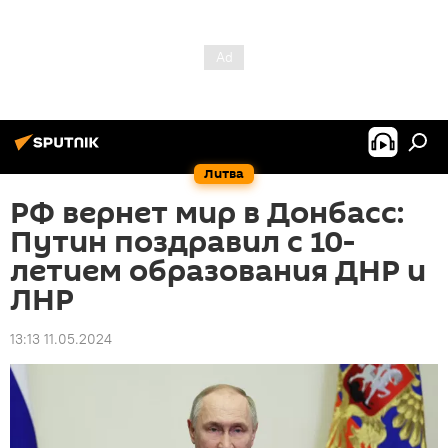
Литва
РФ вернет мир в Донбасс:
Путин поздравил с 10-
летием образования ДНР и
ЛНР
13:13 11.05.2024