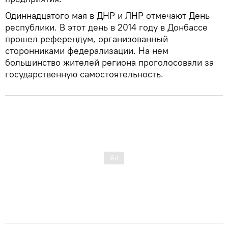
Одиннадцатого мая в ДНР и ЛНР отмечают День
республики. В этот день в 2014 году в Донбассе
прошел референдум, организованный
сторонниками федерализации. На нем
большинство жителей региона проголосовали за
государственную самостоятельность.