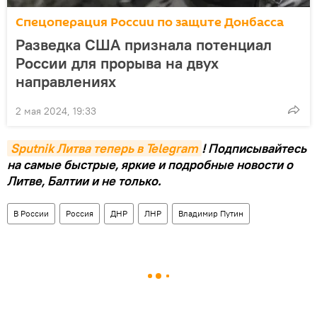
Спецоперация России по защите Донбасса
Разведка США признала потенциал
России для прорыва на двух
направлениях
2 мая 2024, 19:33
Sputnik Литва теперь в Telegram
! Подписывайтесь
на самые быстрые, яркие и подробные новости о
Литве, Балтии и не только.
В России
Россия
ДНР
ЛНР
Владимир Путин