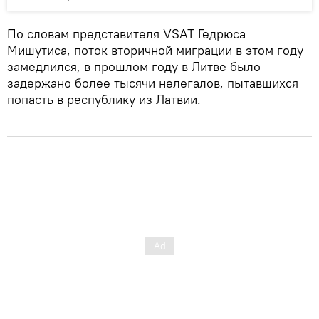
По словам представителя VSAT Гедрюса
Мишутиса, поток вторичной миграции в этом году
замедлился, в прошлом году в Литве было
задержано более тысячи нелегалов, пытавшихся
попасть в республику из Латвии.