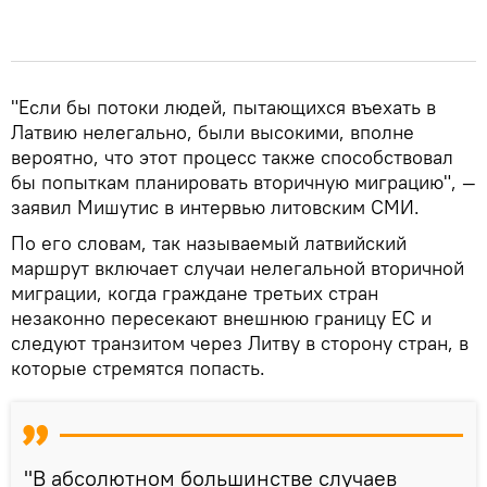
"Если бы потоки людей, пытающихся въехать в
Латвию нелегально, были высокими, вполне
вероятно, что этот процесс также способствовал
бы попыткам планировать вторичную миграцию", —
заявил Мишутис в интервью литовским СМИ.
По его словам, так называемый латвийский
маршрут включает случаи нелегальной вторичной
миграции, когда граждане третьих стран
незаконно пересекают внешнюю границу ЕС и
следуют транзитом через Литву в сторону стран, в
которые стремятся попасть.
"В абсолютном большинстве случаев