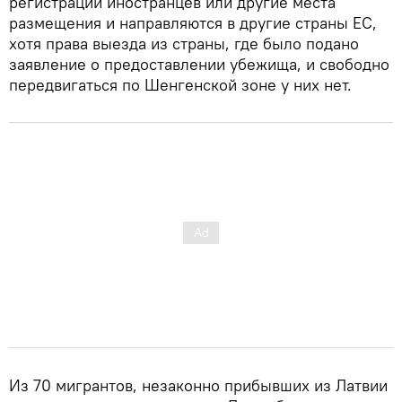
регистрации иностранцев или другие места
размещения и направляются в другие страны ЕС,
хотя права выезда из страны, где было подано
заявление о предоставлении убежища, и свободно
передвигаться по Шенгенской зоне у них нет.
Из 70 мигрантов, незаконно прибывших из Латвии