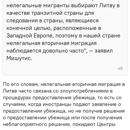
нелегальные мигранты выбирают Литву в
качестве транзитной страны для
следования в страны, являющиеся
конечной целью, расположенные в
Западной Европе, поэтому в нашей стране
нелегальная вторичная миграция
наблюдается довольно часто", — заявил
Мишутис.
По его словам, нелегальная вторичная миграция в
Литве часто связана со злоупотреблениями в
процедурах предоставления убежища, то есть со
случаями, когда иностранцы подают заявление о
предоставлении убежища, но не получив решения
о предоставлении убежища или после получения
неблагоприятного решения, покидают Центры