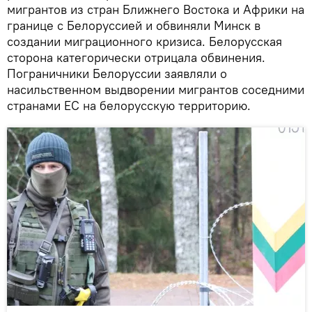
мигрантов из стран Ближнего Востока и Африки на
границе с Белоруссией и обвиняли Минск в
создании миграционного кризиса. Белорусская
сторона категорически отрицала обвинения.
Пограничники Белоруссии заявляли о
насильственном выдворении мигрантов соседними
странами ЕС на белорусскую территорию.