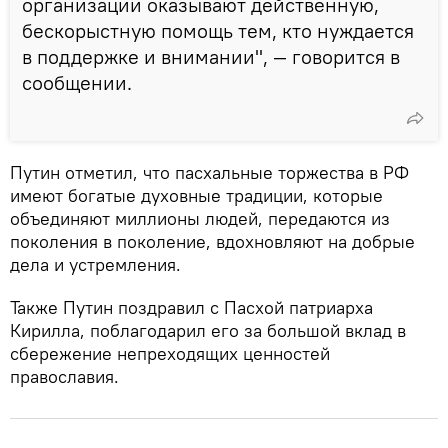
организации оказывают действенную,
бескорыстную помощь тем, кто нуждается
в поддержке и внимании", — говорится в
сообщении.
Путин отметил, что пасхальные торжества в РФ
имеют богатые духовные традиции, которые
объединяют миллионы людей, передаются из
поколения в поколение, вдохновляют на добрые
дела и устремления.
Также Путин поздравил с Пасхой патриарха
Кирилла, поблагодарил его за большой вклад в
сбережение непреходящих ценностей
православия.