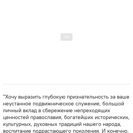
"Хочу выразить глубокую признательность за ваше
неустанное подвижническое служение, большой
личный вклад в сбережение непреходящих
ценностей православия, богатейших исторических,
культурных, духовных традиций нашего народа,
воспитание подрастающего поколения. И конечно,