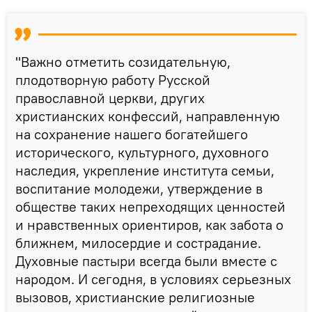
"Важно отметить созидательную,
плодотворную работу Русской
православной церкви, других
христианских конфессий, направленную
на сохранение нашего богатейшего
исторического, культурного, духовного
наследия, укрепление института семьи,
воспитание молодежи, утверждение в
обществе таких непреходящих ценностей
и нравственных ориентиров, как забота о
ближнем, милосердие и сострадание.
Духовные пастыри всегда были вместе с
народом. И сегодня, в условиях серьезных
вызовов, христианские религиозные