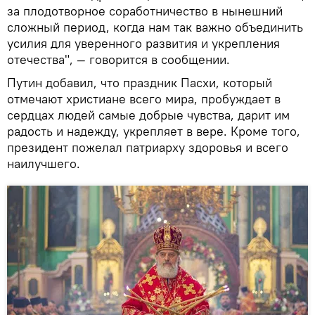
за плодотворное соработничество в нынешний
сложный период, когда нам так важно объединить
усилия для уверенного развития и укрепления
отечества", — говорится в сообщении.
Путин добавил, что праздник Пасхи, который
отмечают христиане всего мира, пробуждает в
сердцах людей самые добрые чувства, дарит им
радость и надежду, укрепляет в вере. Кроме того,
президент пожелал патриарху здоровья и всего
наилучшего.