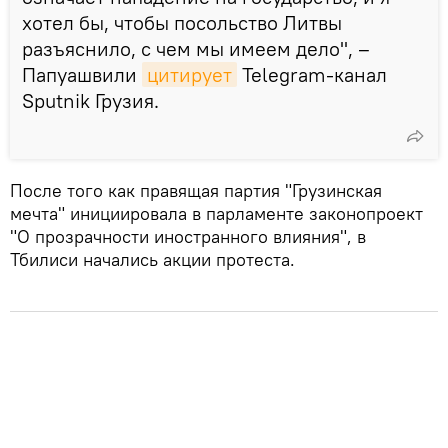
хотел бы, чтобы посольство Литвы
разъяснило, с чем мы имеем дело", –
Папуашвили
цитирует
Telegram-канал
Sputnik Грузия.
После того как правящая партия "Грузинская
мечта" инициировала в парламенте законопроект
"О прозрачности иностранного влияния", в
Тбилиси начались акции протеста.