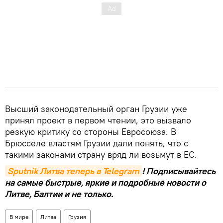
Высший законодательный орган Грузии уже
принял проект в первом чтении, это вызвало
резкую критику со стороны Евросоюза. В
Брюсселе властям Грузии дали понять, что с
такими законами страну вряд ли возьмут в ЕС.
Sputnik Литва теперь в Telegram
! Подписывайтесь
на самые быстрые, яркие и подробные новости о
Литве, Балтии и не только.
В мире
Литва
Грузия