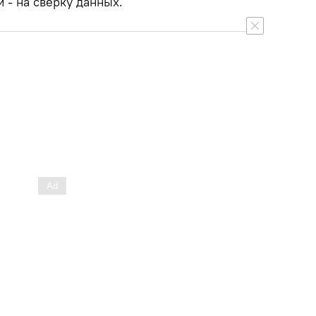
и - на сверку данных.