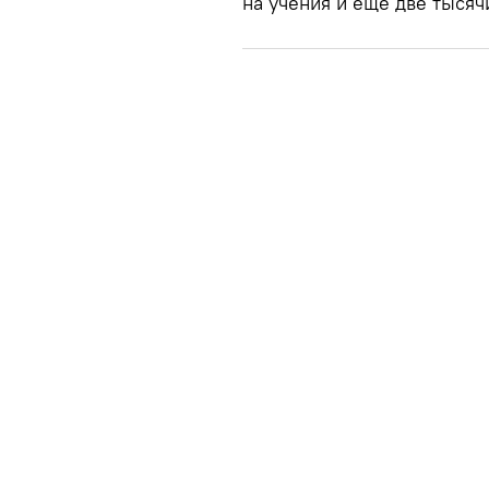
на учения и еще две тысяч