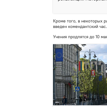
Кроме того, в некоторых 
введен комендантский час.
Учения продлятся до 10 ма