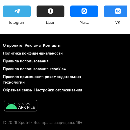
Telegram
Дзен
Макс
VK
О проекте
Реклама
Контакты
Политика конфиденциальности
Правила использования
Правила использования «cookie»
Правила применения рекомендательных
технологий
Обратная связь
Настройки отслеживания
© 2026 Sputnik Все права защищены. 18+