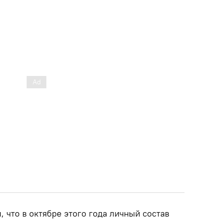
 что в октябре этого года личный состав