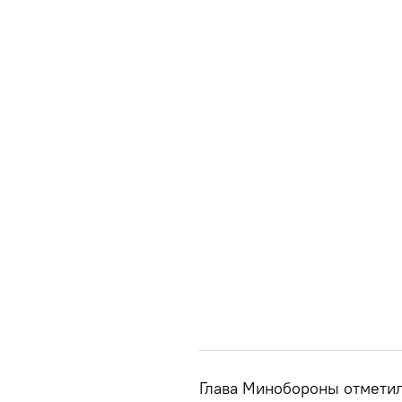
Глава Минобороны отметил,