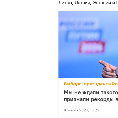
Литвы, Латвии, Эстонии и 
Выборы президента Ро
Мы не ждали таког
признали рекорды 
18 марта 2024, 10:25