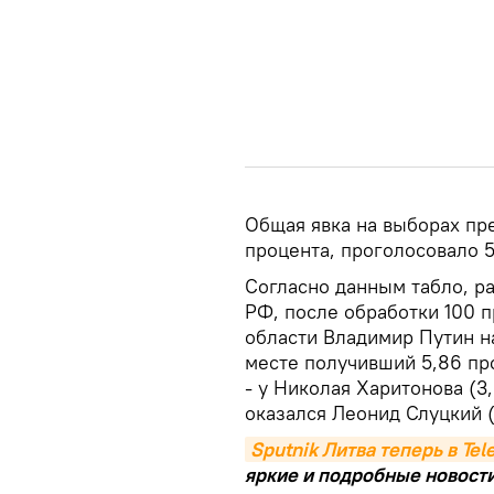
Общая явка на выборах пре
процента, проголосовало 5
Согласно данным табло, 
РФ, после обработки 100 
области Владимир Путин на
месте получивший 5,86 пр
- у Николая Харитонова (3
оказался Леонид Слуцкий (
Sputnik Литва теперь в Te
яркие и подробные новости 