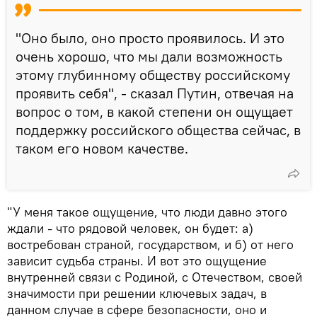
"Оно было, оно просто проявилось. И это
очень хорошо, что мы дали возможность
этому глубинному обществу российскому
проявить себя", - сказал Путин, отвечая на
вопрос о том, в какой степени он ощущает
поддержку российского общества сейчас, в
таком его новом качестве.
"У меня такое ощущение, что люди давно этого
ждали - что рядовой человек, он будет: а)
востребован страной, государством, и б) от него
зависит судьба страны. И вот это ощущение
внутренней связи с Родиной, с Отечеством, своей
значимости при решении ключевых задач, в
данном случае в сфере безопасности, оно и