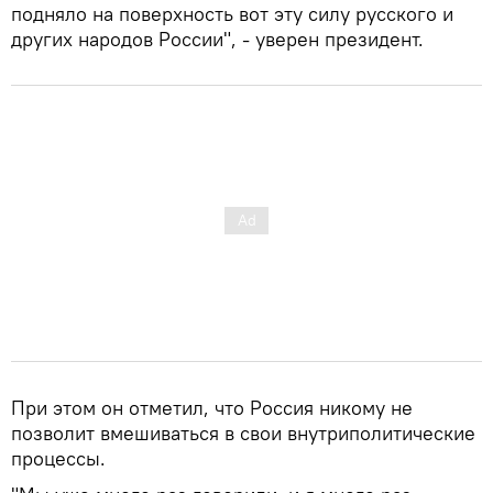
подняло на поверхность вот эту силу русского и
других народов России", - уверен президент.
При этом он отметил, что Россия никому не
позволит вмешиваться в свои внутриполитические
процессы.