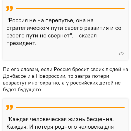
"Россия не на перепутье, она на
стратегическом пути своего развития и со
своего пути не свернет", - сказал
президент.
По его словам, если Россия бросит своих людей на
Донбассе и в Новороссии, то завтра потери
возрастут многократно, а у российских детей не
будет будущего.
"Каждая человеческая жизнь бесценна.
Каждая. И потеря родного человека для