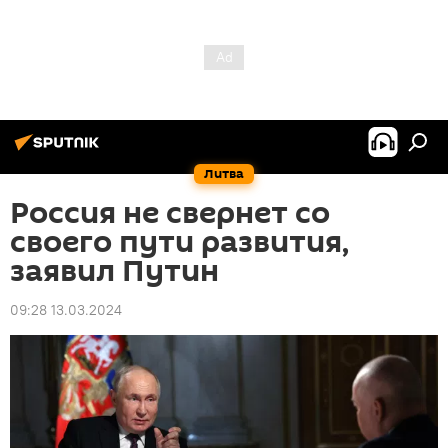
Литва
Россия не свернет со
своего пути развития,
заявил Путин
09:28 13.03.2024