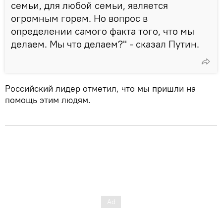
семьи, для любой семьи, является
огромным горем. Но вопрос в
определении самого факта того, что мы
делаем. Мы что делаем?" - сказал Путин.
Российский лидер отметил, что мы пришли на
помощь этим людям.