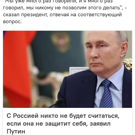
"Мы уже много раз говорили, и я много раз
говорил, мы никому не позволим этого делать", -
сказал президент, отвечая на соответствующий
вопрос.
С Россией никто не будет считаться,
если она не защитит себя, заявил
Путин