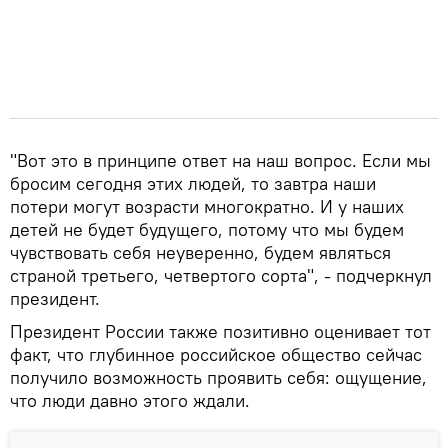
"Вот это в принципе ответ на наш вопрос. Если мы
бросим сегодня этих людей, то завтра наши
потери могут возрасти многократно. И у наших
детей не будет будущего, потому что мы будем
чувствовать себя неуверенно, будем являться
страной третьего, четвертого сорта", - подчеркнул
президент.
Президент России также позитивно оценивает тот
факт, что глубинное российское общество сейчас
получило возможность проявить себя: ощущение,
что люди давно этого ждали.