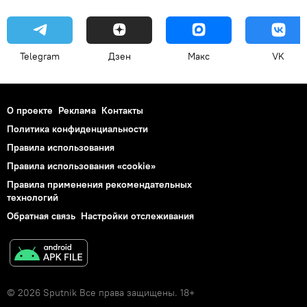
Telegram
Дзен
Макс
VK
О проекте
Реклама
Контакты
Политика конфиденциальности
Правила использования
Правила использования «cookie»
Правила применения рекомендательных
технологий
Обратная связь
Настройки отслеживания
© 2026 Sputnik Все права защищены. 18+