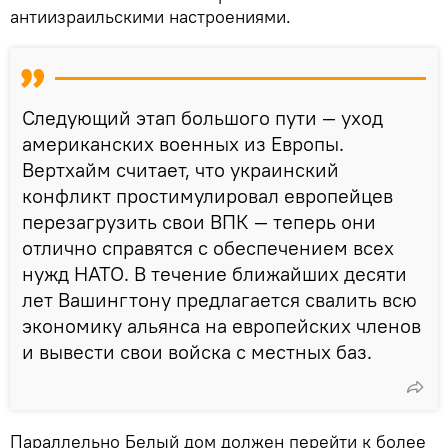
антиизраильскими настроениями.
Следующий этап большого пути — уход
американских военных из Европы.
Вертхайм считает, что украинский
конфликт простимулировал европейцев
перезагрузить свои ВПК — теперь они
отлично справятся с обеспечением всех
нужд НАТО. В течение ближайших десяти
лет Вашингтону предлагается свалить всю
экономику альянса на европейских членов
и вывести свои войска с местных баз.
Параллельно Белый дом должен перейти к более