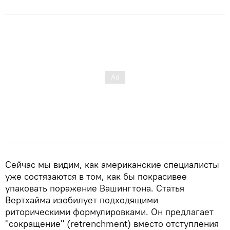
Сейчас мы видим, как американские специалисты
уже состязаются в том, как бы покрасивее
упаковать поражение Вашингтона. Статья
Вертхайма изобилует подходящими
риторическими формулировками. Он предлагает
"сокращение" (retrenchment) вместо отступления