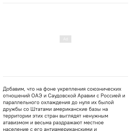
Добавим, что на фоне укрепления союзнических
отношений ОАЭ и Саудовской Аравии с Россией и
параллельного охлаждения до нуля их былой
дружбы со Штатами американские базы на
территории этих стран выглядят ненужным
атавизмом и весьма раздражают местное
население с его антиамериканскими и