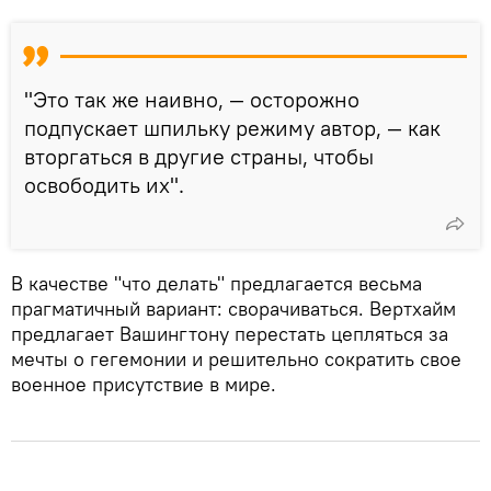
"Это так же наивно, — осторожно
подпускает шпильку режиму автор, — как
вторгаться в другие страны, чтобы
освободить их".
В качестве "что делать" предлагается весьма
прагматичный вариант: сворачиваться. Вертхайм
предлагает Вашингтону перестать цепляться за
мечты о гегемонии и решительно сократить свое
военное присутствие в мире.