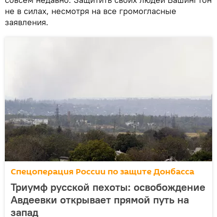
не в силах, несмотря на все громогласные
заявления.
Спецоперация России по защите Донбасса
Триумф русской пехоты: освобождение
Авдеевки открывает прямой путь на
запад