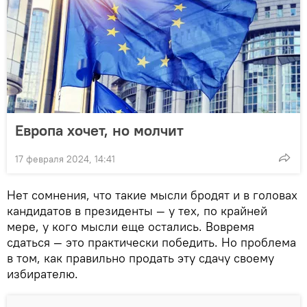
Европа хочет, но молчит
17 февраля 2024, 14:41
Нет сомнения, что такие мысли бродят и в головах
кандидатов в президенты — у тех, по крайней
мере, у кого мысли еще остались. Вовремя
сдаться — это практически победить. Но проблема
в том, как правильно продать эту сдачу своему
избирателю.