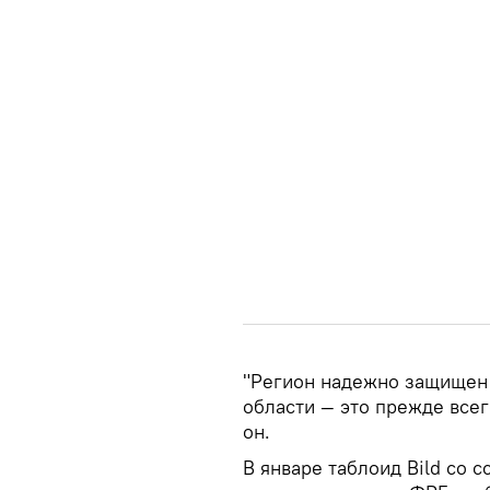
"Регион надежно защищен 
области — это прежде всег
он.
В январе таблоид Bild со 