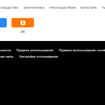
ОБЩЕСТВО
ЭКОНОМИКА
ПРОИСШЕСТВИЯ
КУЛЬТУРА
Т
OK
льности
Правила использования
Правила использования «cook
ная связь
Настройки отслеживания