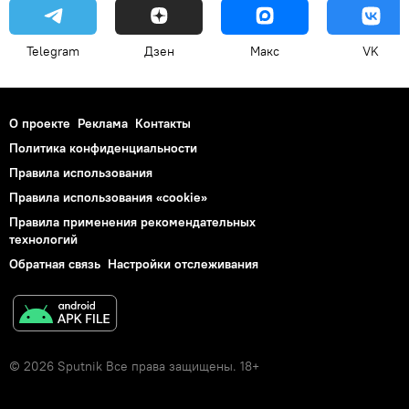
Telegram
Дзен
Макс
VK
О проекте
Реклама
Контакты
Политика конфиденциальности
Правила использования
Правила использования «cookie»
Правила применения рекомендательных
технологий
Обратная связь
Настройки отслеживания
© 2026 Sputnik Все права защищены. 18+