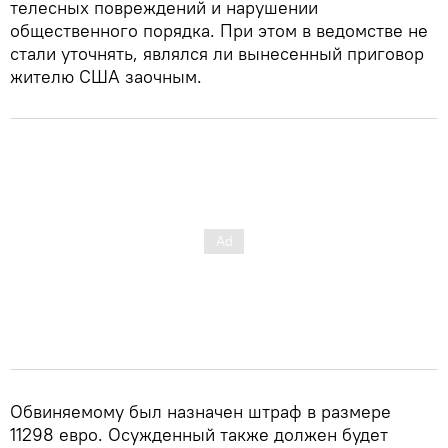
телесных повреждений и нарушении
общественного порядка. При этом в ведомстве не
стали уточнять, являлся ли вынесенный приговор
жителю США заочным.
Обвиняемому был назначен штраф в размере
11298 евро. Осужденный также должен будет