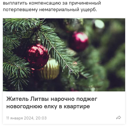
выплатить компенсацию за причиненный
потерпевшему нематериальный ущерб.
Житель Литвы нарочно поджег
новогоднюю елку в квартире
11 января 2024, 20:03