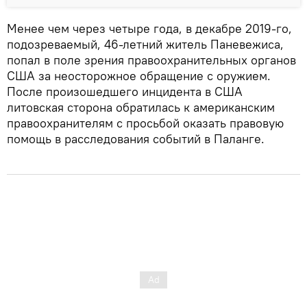
Менее чем через четыре года, в декабре 2019-го,
подозреваемый, 46-летний житель Паневежиса,
попал в поле зрения правоохранительных органов
США за неосторожное обращение с оружием.
После произошедшего инцидента в США
литовская сторона обратилась к американским
правоохранителям с просьбой оказать правовую
помощь в расследования событий в Паланге.