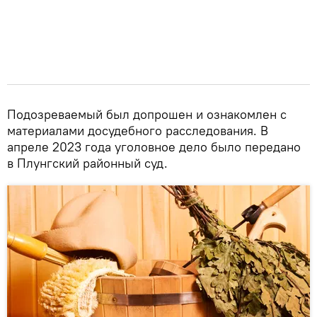
Подозреваемый был допрошен и ознакомлен с
материалами досудебного расследования. В
апреле 2023 года уголовное дело было передано
в Плунгский районный суд.