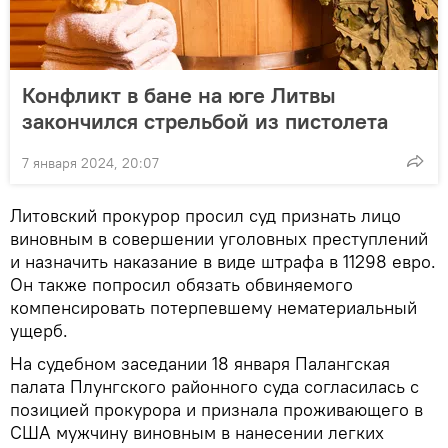
Конфликт в бане на юге Литвы
закончился стрельбой из пистолета
7 января 2024, 20:07
Литовский прокурор просил суд признать лицо
виновным в совершении уголовных преступлений
и назначить наказание в виде штрафа в 11298 евро.
Он также попросил обязать обвиняемого
компенсировать потерпевшему нематериальный
ущерб.
На судебном заседании 18 января Палангская
палата Плунгского районного суда согласилась с
позицией прокурора и признала проживающего в
США мужчину виновным в нанесении легких