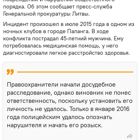
порядка. Об этом сообщает пресс-служба
Генеральной прокуратуры Литвы.
Инцидент произошел в июле 2015 года в одном из
ночных клубов в городе Паланга. В ходе
конфликта пострадал 45-летний мужчина. Ему
потребовалась медицинская помощь, у него
диагностировали легкое расстройство здоровья.
Правоохранители начали досудебное
расследование, однако виновник не понес
ответственность, поскольку установить его
личность не удалось. Только в январе 2016
года полицейским удалось опознать
нарушителя и начать его розыск.