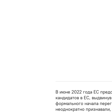
В июне 2022 года ЕС предо
кандидатов в ЕС, выдвинув
формального начала перег
неоднократно признавали,