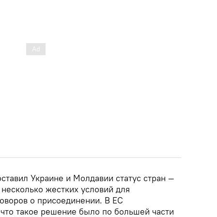
ставил Украине и Молдавии статус стран —
 несколько жестких условий для
оворов о присоединении. В ЕС
 что такое решение было по большей части