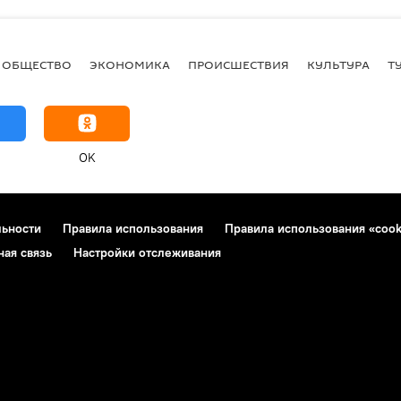
ОБЩЕСТВО
ЭКОНОМИКА
ПРОИСШЕСТВИЯ
КУЛЬТУРА
Т
OK
льности
Правила использования
Правила использования «cook
ная связь
Настройки отслеживания