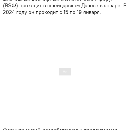
(ВЭФ) проходит в швейцарском Давосе в январе. В
2024 году он проходит с 15 по 19 января.