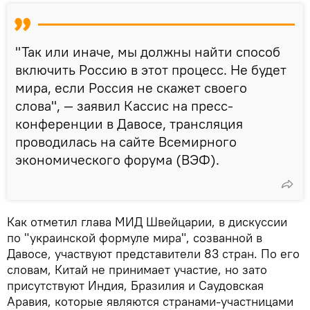
"Так или иначе, мы должны найти способ
включить Россию в этот процесс. Не будет
мира, если Россия не скажет своего
слова", — заявил Кассис на пресс-
конференции в Давосе, трансляция
проводилась на сайте Всемирного
экономического форума (ВЭФ).
Как отметил глава МИД Швейцарии, в дискуссии
по "украинской формуле мира", созванной в
Давосе, участвуют представители 83 стран. По его
словам, Китай не принимает участие, но зато
присутствуют Индия, Бразилия и Саудовская
Аравия, которые являются странами-участницами