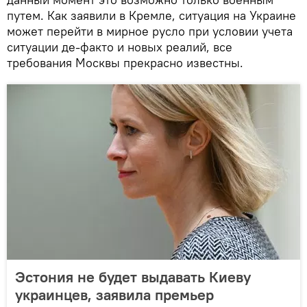
путем. Как заявили в Кремле, ситуация на Украине
может перейти в мирное русло при условии учета
ситуации де-факто и новых реалий, все
требования Москвы прекрасно известны.
Эстония не будет выдавать Киеву
украинцев, заявила премьер