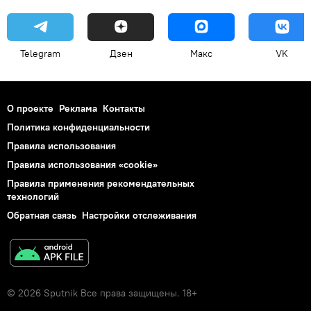
Telegram
Дзен
Макс
VK
О проекте
Реклама
Контакты
Политика конфиденциальности
Правила использования
Правила использования «cookie»
Правила применения рекомендательных
технологий
Обратная связь
Настройки отслеживания
© 2026 Sputnik Все права защищены. 18+