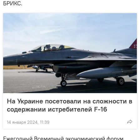
БРИКС.
На Украине посетовали на сложности в
содержании истребителей F-16
14 января 2024, 11:39
Ежегодный Всемирный экономический форум