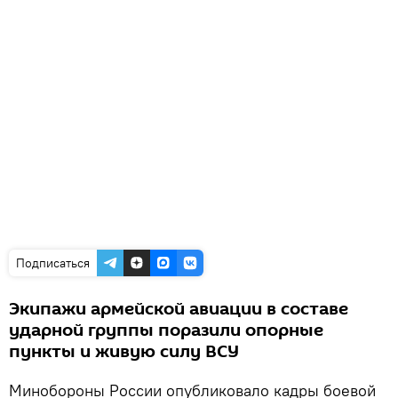
Подписаться
Экипажи армейской авиации в составе
ударной группы поразили опорные
пункты и живую силу ВСУ
Минобороны России опубликовало кадры боевой