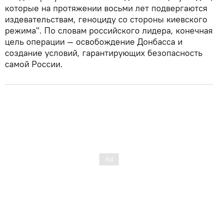
которые на протяжении восьми лет подвергаются
издевательствам, геноциду со стороны киевского
режима". По словам российского лидера, конечная
цель операции — освобождение Донбасса и
создание условий, гарантирующих безопасность
самой России.