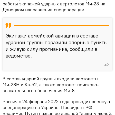
работы экипажей ударных вертолетов Ми-28 на
Донецком направлении спецоперации.
Экипажи армейской авиации в составе
ударной группы поразили опорные пункты
и живую силу противника, сообщили в
ведомстве.
В состав ударной группы входили вертолеты
Ми-28Н и Ка-52, а также вертолет поисково-
спасательного обеспечения Ми-8.
Россия с 24 февраля 2022 года проводит военную
спецоперацию на Украине. Президент РФ
Владимир Путин назвал ее задачей "защиту людей,