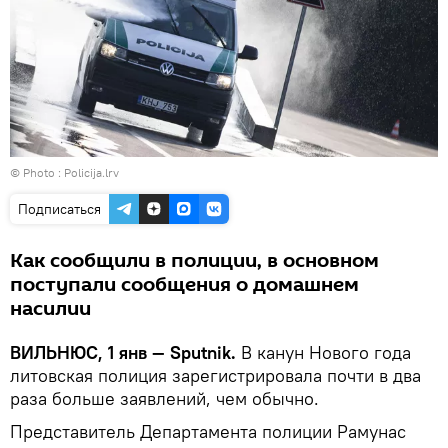
© Photo :
Policija.lrv
Подписаться
Как сообщили в полиции, в основном
поступали сообщения о домашнем
насилии
ВИЛЬНЮС, 1 янв — Sputnik.
В канун Нового года
литовская полиция зарегистрировала почти в два
раза больше заявлений, чем обычно.
Представитель Департамента полиции Рамунас