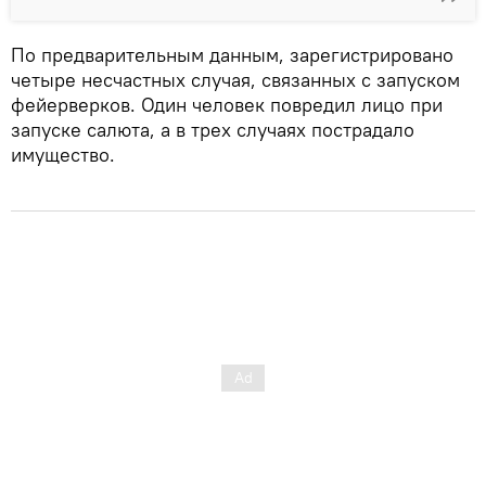
По предварительным данным, зарегистрировано
четыре несчастных случая, связанных с запуском
фейерверков. Один человек повредил лицо при
запуске салюта, а в трех случаях пострадало
имущество.