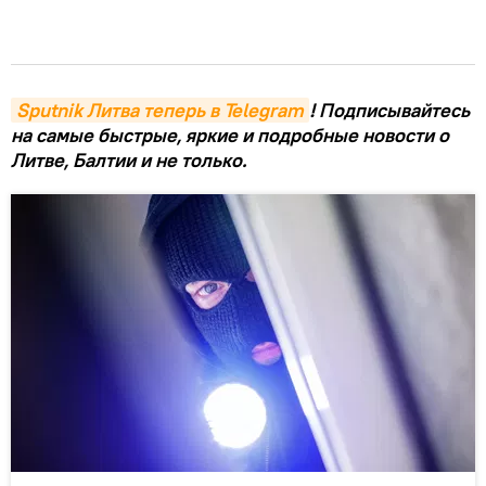
Sputnik Литва теперь в Telegram
! Подписывайтесь
на самые быстрые, яркие и подробные новости о
Литве, Балтии и не только.