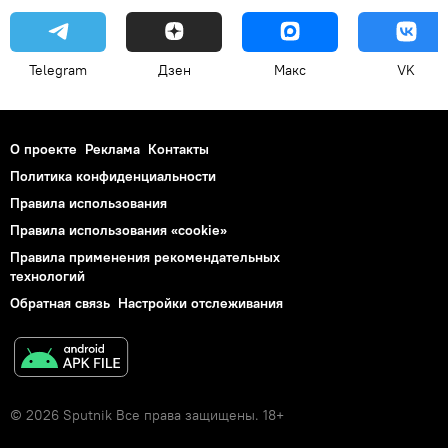
Telegram
Дзен
Макс
VK
О проекте
Реклама
Контакты
Политика конфиденциальности
Правила использования
Правила использования «cookie»
Правила применения рекомендательных
технологий
Обратная связь
Настройки отслеживания
© 2026 Sputnik Все права защищены. 18+