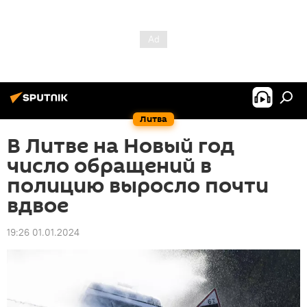
Литва
В Литве на Новый год
число обращений в
полицию выросло почти
вдвое
19:26 01.01.2024