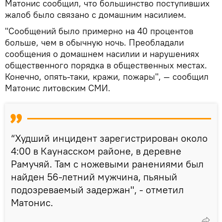
Матонис сообщил, что большинство поступивших
жалоб было связано с домашним насилием.
"Сообщений было примерно на 40 процентов
больше, чем в обычную ночь. Преобладали
сообщения о домашнем насилии и нарушениях
общественного порядка в общественных местах.
Конечно, опять-таки, кражи, пожары", — сообщил
Матонис литовским СМИ.
“Худший инцидент зарегистрирован около
4:00 в Каунасском районе, в деревне
Рамучяй. Там с ножевыми ранениями был
найден 56-летний мужчина, пьяный
подозреваемый задержан", - отметил
Матонис.