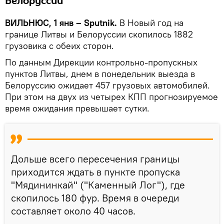
Белоруссии
ВИЛЬНЮС, 1 янв – Sputnik.
В Новый год на
границе Литвы и Белоруссии скопилось 1882
грузовика с обеих сторон.
По данным Дирекции контрольно-пропускных
пунктов Литвы, днем в понедельник выезда в
Белоруссию ожидает 457 грузовых автомобилей.
При этом на двух из четырех КПП прогнозируемое
время ожидания превышает сутки.
Дольше всего пересечения границы
приходится ждать в пункте пропуска
"Мядининкай" ("Каменный Лог"), где
скопилось 180 фур. Время в очереди
составляет около 40 часов.