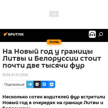
Литва
На Новый год у границы
Литвы и Белоруссии стоит
почти две тысячи фур
12:54 01.01.2024
Подписаться
Несколько сотен водителей фур встретили
Новый год в очередях на границе Литвы и