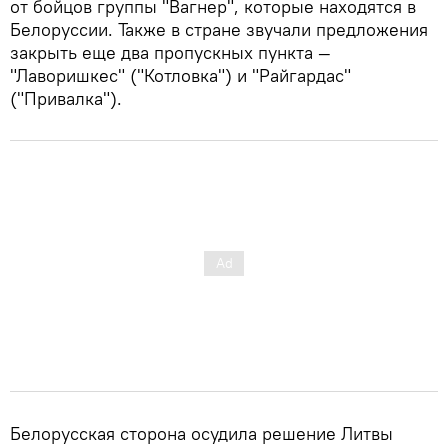
от бойцов группы "Вагнер", которые находятся в
Белоруссии. Также в стране звучали предложения
закрыть еще два пропускных пункта —
"Лаворишкес" ("Котловка") и "Райгардас"
("Привалка").
Белорусская сторона осудила решение Литвы