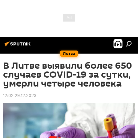
Литва
В Литве выявили более 650
случаев COVID-19 за сутки,
умерли четыре человека
12:02 29.12.2023