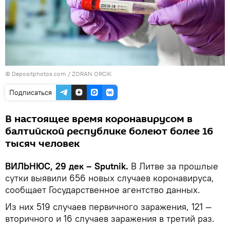
© Depositphotos.com /
ZORAN ORCIK
Подписаться
В настоящее время коронавирусом в
балтийской республике болеют более 16
тысяч человек
ВИЛЬНЮС, 29 дек – Sputnik.
В Литве за прошлые
сутки выявили 656 новых случаев коронавируса,
сообщает Государственное агентство данных.
Из них 519 случаев первичного заражения, 121 —
вторичного и 16 случаев заражения в третий раз.