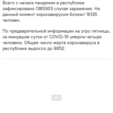
Всего с начала пандемии в республике
зафиксировано 1385303 случая заражения. На
данный момент коронавирусом болеют 16135
человек.
По предварительной информации на утро пятницы,
за минувшие сутки от COVID-19 умерли четыре
человека. Общее число жертв коронавируса в
республике выросло до 9852.