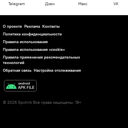
Telegram
Дзен
Макс
VK
О проекте
Реклама
Контакты
Политика конфиденциальности
Правила использования
Правила использования «cookie»
Правила применения рекомендательных
технологий
Обратная связь
Настройки отслеживания
© 2026 Sputnik Все права защищены. 18+