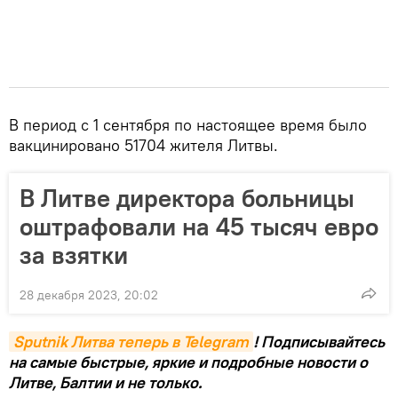
В период с 1 сентября по настоящее время было
вакцинировано 51704 жителя Литвы.
В Литве директора больницы
оштрафовали на 45 тысяч евро
за взятки
28 декабря 2023, 20:02
Sputnik Литва теперь в Telegram
! Подписывайтесь
на самые быстрые, яркие и подробные новости о
Литве, Балтии и не только.