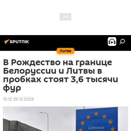
Литва
В Рождество на границе
Белоруссии и Литвы в
пробках стоят 3,6 тысячи
фур
10:12 25.12.2023