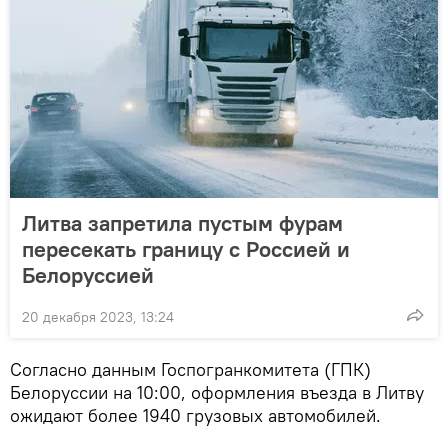
Литва запретила пустым фурам
пересекать границу с Россией и
Белоруссией
20 декабря 2023, 13:24
Согласно данным Госпогранкомитета (ГПК)
Белоруссии на 10:00, оформления въезда в Литву
ожидают более 1940 грузовых автомобилей.