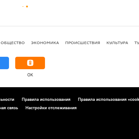
ОБЩЕСТВО
ЭКОНОМИКА
ПРОИСШЕСТВИЯ
КУЛЬТУРА
Т
OK
льности
Правила использования
Правила использования «cook
ная связь
Настройки отслеживания