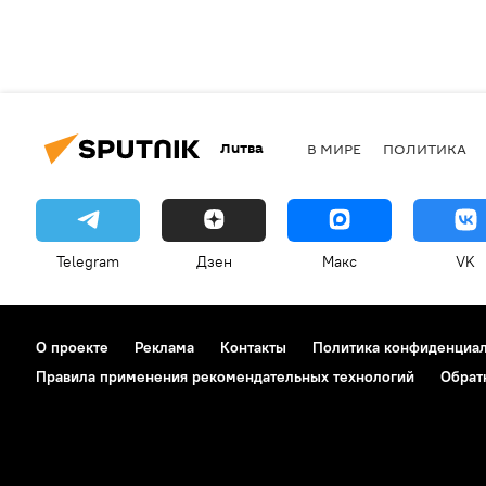
Литва
В МИРЕ
ПОЛИТИКА
Telegram
Дзен
Макс
VK
О проекте
Реклама
Контакты
Политика конфиденциа
Правила применения рекомендательных технологий
Обрат