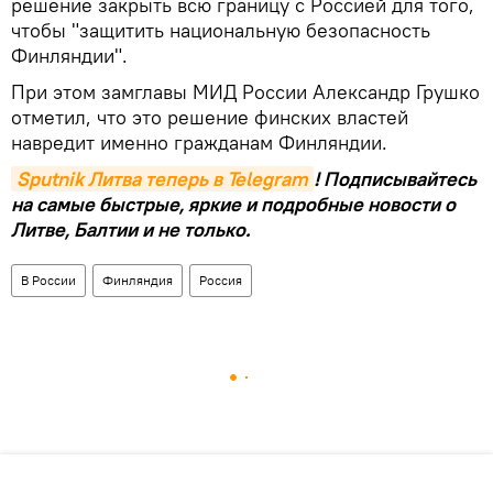
решение закрыть всю границу с Россией для того,
чтобы "защитить национальную безопасность
Финляндии".
При этом замглавы МИД России Александр Грушко
отметил, что это решение финских властей
навредит именно гражданам Финляндии.
Sputnik Литва теперь в Telegram
! Подписывайтесь
на самые быстрые, яркие и подробные новости о
Литве, Балтии и не только.
В России
Финляндия
Россия