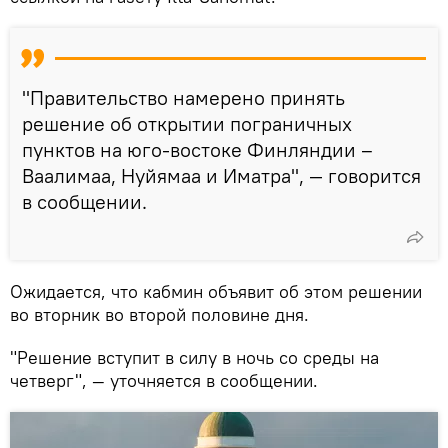
"Правительство намерено принять
решение об открытии пограничных
пунктов на юго-востоке Финляндии –
Ваалимаа, Нуйямаа и Иматра", — говорится
в сообщении.
Ожидается, что кабмин объявит об этом решении
во вторник во второй половине дня.
"Решение вступит в силу в ночь со среды на
четверг", — уточняется в сообщении.