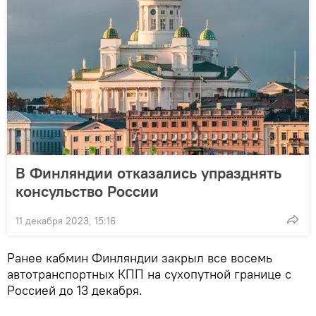
В Финляндии отказались упразднять
консульство России
11 декабря 2023, 15:16
Ранее кабмин Финляндии закрыл все восемь
автотранспортных КПП на сухопутной границе с
Россией до 13 декабря.