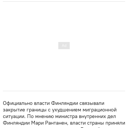
Официально власти Финляндии связывали
закрытие границы с ухудшением миграционной
ситуации. По мнению министра внутренних дел
Финляндии Мари Рантанен, власти страны приняли