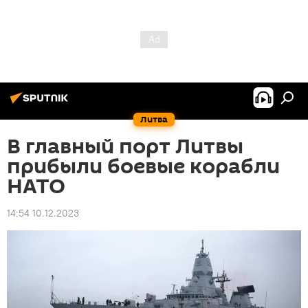
Литва
В главный порт Литвы
прибыли боевые корабли
НАТО
14:54 10.12.2023