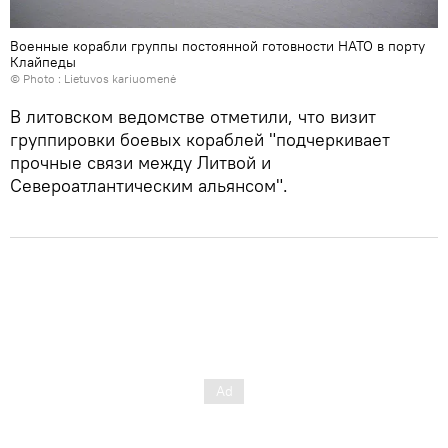
Военные корабли группы постоянной готовности НАТО в порту
Клайпеды
© Photo :
Lietuvos kariuomenė
В литовском ведомстве отметили, что визит
группировки боевых кораблей "подчеркивает
прочные связи между Литвой и
Североатлантическим альянсом".