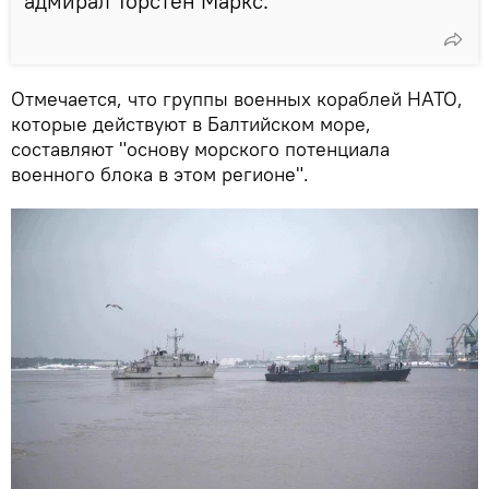
адмирал Торстен Маркс.
Отмечается, что группы военных кораблей НАТО,
которые действуют в Балтийском море,
составляют "основу морского потенциала
военного блока в этом регионе".