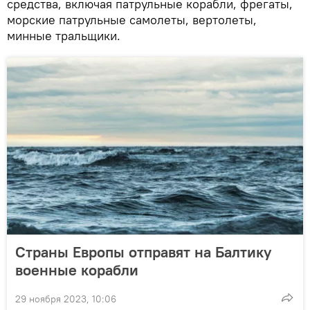
средства, включая патрульные корабли, фрегаты,
морские патрульные самолеты, вертолеты,
минные тральщики.
Страны Европы отправят на Балтику
военные корабли
29 ноября 2023, 10:06