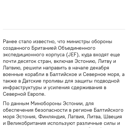
Ранее стало известно, что министры обороны
созданного Британией Объединенного
экспедиционного корпуса (JEF), куда входят еще
почти десяток стран, включая Эстонию, Литву и
Латвию, решили направить в начале декабря
военные корабли в Балтийское и Северное моря, а
также в Датские проливы для защиты подводной
инфраструктуры и усиления сдерживания в
Северной Европе.
По данным Минобороны Эстонии, для
обеспечения безопасности в регионе Балтийского
моря Эстония, Финляндия, Латвия, Литва, Швеция
и Великобритания используют различные силы и