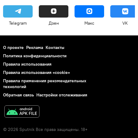
Telegram
Дзен
Макс
VK
О проекте
Реклама
Контакты
Политика конфиденциальности
Правила использования
Правила использования «cookie»
Правила применения рекомендательных
технологий
Обратная связь
Настройки отслеживания
© 2026 Sputnik Все права защищены. 18+