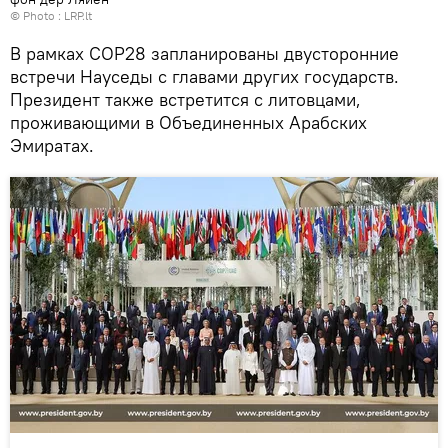
© Photo :
LRP.lt
В рамках COP28 запланированы двусторонние
встречи Науседы с главами других государств.
Президент также встретится с литовцами,
проживающими в Объединенных Арабских
Эмиратах.