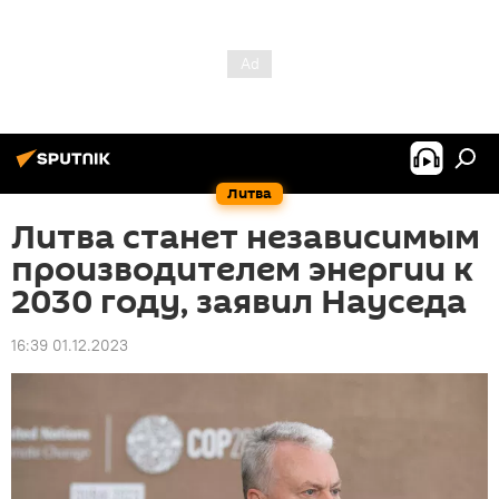
Литва
Литва станет независимым
производителем энергии к
2030 году, заявил Науседа
16:39 01.12.2023