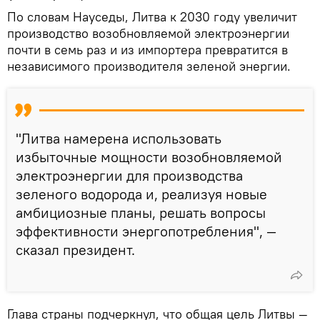
По словам Науседы, Литва к 2030 году увеличит
производство возобновляемой электроэнергии
почти в семь раз и из импортера превратится в
независимого производителя зеленой энергии.
"Литва намерена использовать
избыточные мощности возобновляемой
электроэнергии для производства
зеленого водорода и, реализуя новые
амбициозные планы, решать вопросы
эффективности энергопотребления", —
сказал президент.
Глава страны подчеркнул, что общая цель Литвы —