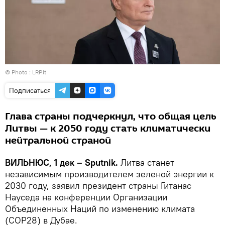
© Photo :
LRP.lt
Подписаться
Глава страны подчеркнул, что общая цель
Литвы — к 2050 году стать климатически
нейтральной страной
ВИЛЬНЮС, 1 дек – Sputnik.
Литва станет
независимым производителем зеленой энергии к
2030 году, заявил президент страны Гитанас
Науседа на конференции Организации
Объединенных Наций по изменению климата
(COP28) в Дубае.