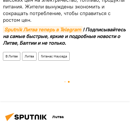
питания. Жители вынуждены экономить и
сокращать потребление, чтобы справиться с
ростом цен.
Sputnik Литва теперь в Telegram
! Подписывайтесь
на самые быстрые, яркие и подробные новости о
Литве, Балтии и не только.
В Литве
Литва
Гитанас Науседа
Литва