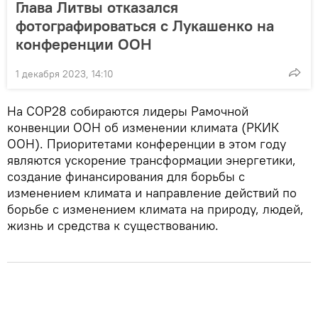
Глава Литвы отказался
фотографироваться с Лукашенко на
конференции ООН
1 декабря 2023, 14:10
На COP28 собираются лидеры Рамочной
конвенции ООН об изменении климата (РКИК
ООН). Приоритетами конференции в этом году
являются ускорение трансформации энергетики,
создание финансирования для борьбы с
изменением климата и направление действий по
борьбе с изменением климата на природу, людей,
жизнь и средства к существованию.